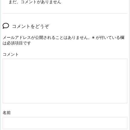
まだ、コメントがありません
コメントをどうぞ
メールアドレスが公開されることはありません。
※
が付いている欄
は必須項目です
コメント
名前