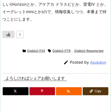
しい(Horizonとか、アケアカ ドラスピとか、雷電IV とか、
イーグレットminiとか)ので、情報収集しつつ、本番まで待
つことにします。
0

Diablo2-PS5

Diablo2-PTR
,
Diablo2-Resurrected

Posted by
Asukalon
よろしければシェアお願いします

Copy