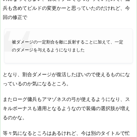
兵も含めてビルドの変更かーと思っていたのだけれど、今
回の修正で
被ダメージの一定割合を敵に反射することに加えて、一定
のダメージを与えるようになりました
となり、割合ダメージが復活したぽいので使えるものにな
っているのか気になるところ。
またローグ傭兵もアマゾネスの弓が使えるようになり、ス
キルボーナスも適用となるようなので装備の選択肢が増え
るのかな。
等々気になるところはあるけれど、今は別のタイトルで忙