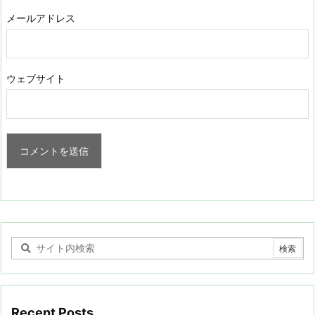
メールアドレス
ウェブサイト
Recent Posts