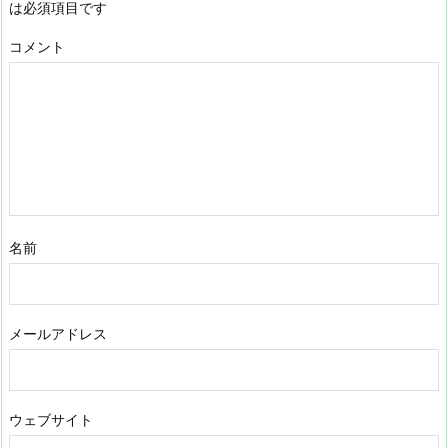
は必須項目です
コメント
名前
メールアドレス
ウェブサイト