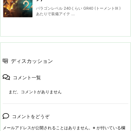
パラゴンレベル 240くらい GR40 (トーメントIX )
あたりで装備アイテ ...
ディスカッション
コメント一覧
まだ、コメントがありません
コメントをどうぞ
メールアドレスが公開されることはありません。
※
が付いている欄