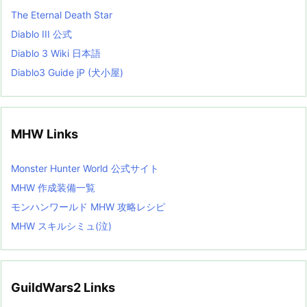
The Eternal Death Star
Diablo III 公式
Diablo 3 Wiki 日本語
Diablo3 Guide jP (犬小屋)
MHW Links
Monster Hunter World 公式サイト
MHW 作成装備一覧
モンハンワールド MHW 攻略レシピ
MHW スキルシミュ(泣)
GuildWars2 Links