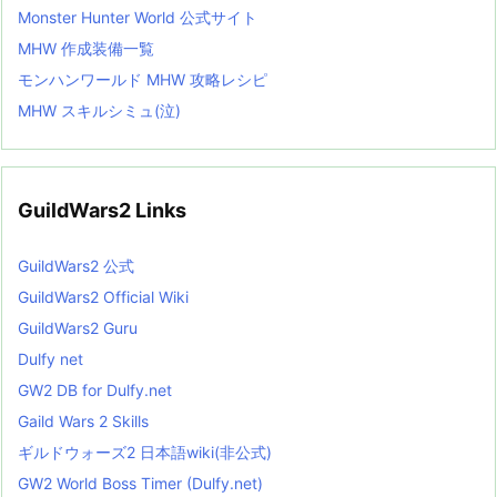
Monster Hunter World 公式サイト
MHW 作成装備一覧
モンハンワールド MHW 攻略レシピ
MHW スキルシミュ(泣)
GuildWars2 Links
GuildWars2 公式
GuildWars2 Official Wiki
GuildWars2 Guru
Dulfy net
GW2 DB for Dulfy.net
Gaild Wars 2 Skills
ギルドウォーズ2 日本語wiki(非公式)
GW2 World Boss Timer (Dulfy.net)