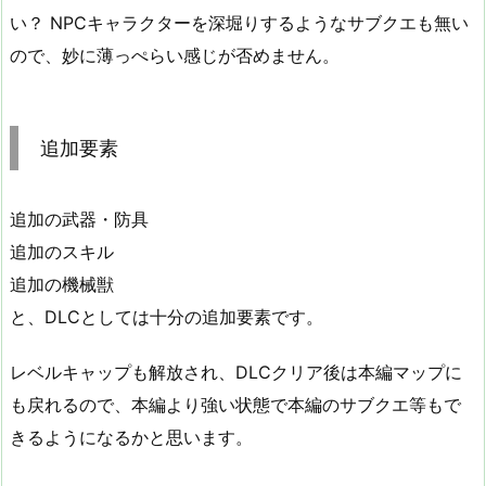
い？ NPCキャラクターを深堀りするようなサブクエも無い
ので、妙に薄っぺらい感じが否めません。
追加要素
追加の武器・防具
追加のスキル
追加の機械獣
と、DLCとしては十分の追加要素です。
レベルキャップも解放され、DLCクリア後は本編マップに
も戻れるので、本編より強い状態で本編のサブクエ等もで
きるようになるかと思います。