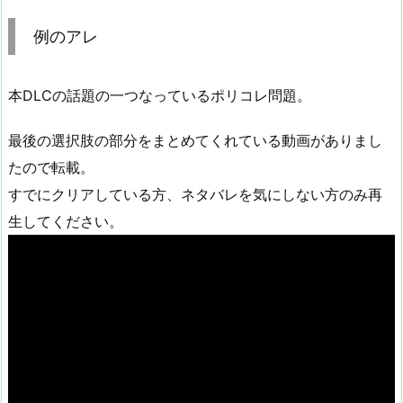
例のアレ
本DLCの話題の一つなっているポリコレ問題。
最後の選択肢の部分をまとめてくれている動画がありまし
たので転載。
すでにクリアしている方、ネタバレを気にしない方のみ再
生してください。