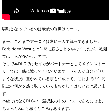
騒動となっているのは最後の選択肢の一つ。
まー、これまでアーロイは常に一人で戦ってきました。
Forbidden Westでは仲間に頼ることを学びましたが、戦闘
では一人が多かったです。
そこで本DLCではセイカがパートナーとしてメインストー
リーでは一緒に戦ってくれています。セイカが自分と似た
ような状況に置かれている事も相成って、これまでの仲間
以上の何かを感じ取っていてもおかしくはないとは思いま
す。
本編ではなくDLCの、選択肢の中の一つ、であるにせよ、
ちょっとね…と思うところはあります。