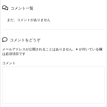
コメント一覧
まだ、コメントがありません
コメントをどうぞ
メールアドレスが公開されることはありません。
※
が付いている欄
は必須項目です
コメント