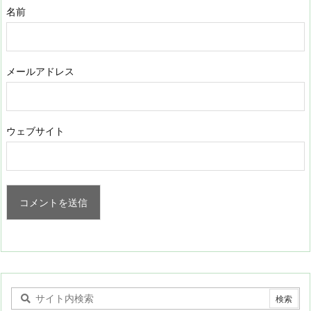
名前
メールアドレス
ウェブサイト