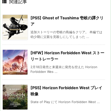

関連記事
[PS5] Ghost of Tsushima 壱岐の譚クリ
ア
追加ストーリーの壱岐の島編をクリア。 本編では
幼少期に父親を見殺しにしてしまった ...
[HFW] Horizon Forbidden West ストー
リートレーラー
2月18日発売と来週末に発売を控えた Horizon
Forbidden Wes ...
[PS5] Horizon Forbidden West プレイ
映像
State of Play にて Horizon Forbidden West ...