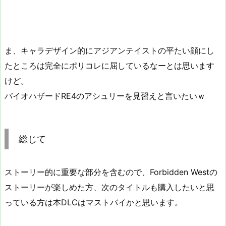
ま、キャラデザイン的にアジアンテイストの平たい顔にし
たところは完全にポリコレに屈しているなーとは思います
けど。
バイオハザードRE4のアシュリーを見習えと言いたいｗ
総じて
ストーリー的に重要な部分を含むので、Forbidden Westの
ストーリーが楽しめた方、次のタイトルも購入したいと思
っている方は本DLCはマストバイかと思います。