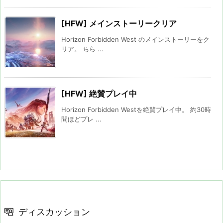
[HFW] メインストーリークリア
Horizon Forbidden West のメインストーリーをク
リア。 ちら ...
[HFW] 絶賛プレイ中
Horizon Forbidden Westを絶賛プレイ中。 約30時
間ほどプレ ...
ディスカッション