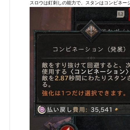
スロウは釘刺しの能力で、スタンはコンビネー