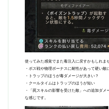
使ってみた感覚でまた毒注入に戻すかもしれま
・ボス戦や物理ボーナスに耐性があって硬い敵
・トラップのほうが毒ダメージが大きい？
・クールタイムはトラップのほうが短い
・「罠スキルの影響を受けた敵」への追加ダメ
な感じです。