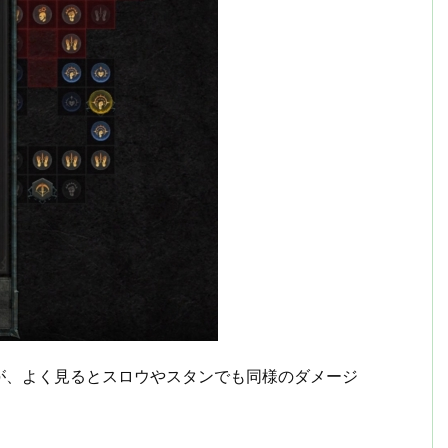
が、よく見るとスロウやスタンでも同様のダメージ