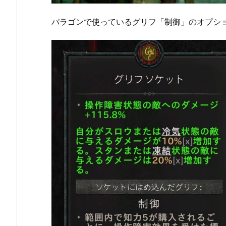
パラゴンで使っているグリフ「制御」のオプシ