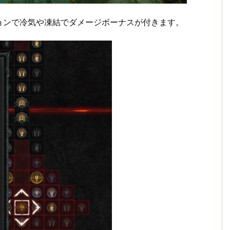
ョンで冷気や凍結でダメージボーナスが付きます。