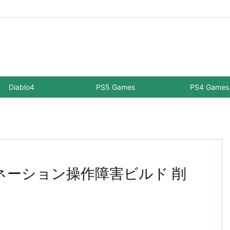
Diablo4
PS5 Games
PS4 Games
ビネーション操作障害ビルド 削