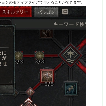
ションのモディファイアで与えることができます。