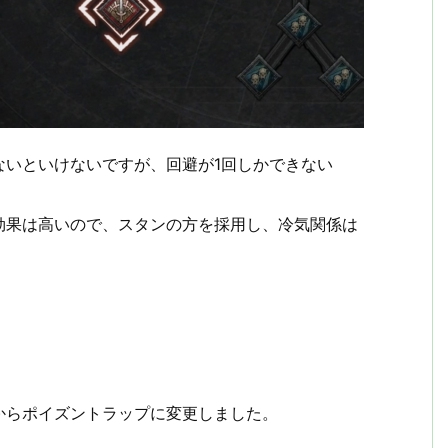
ないといけないですが、回避が1回しかできない
効果は高いので、スタンの方を採用し、冷気関係は
からポイズントラップに変更しました。