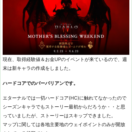
現在、取得経験値＆お金UPのイベントが来ているので、週
末は新キャラの作成をしました。
ハードコアでのバーバリアンです。
エターナルでは一切ハードコア(HC)に触れてなかったので
シーズンキャラでもストーリー最初からだろうか・・と思
っていましたが、ストーリーはスキップできました。
マップに関しては各地主要地のウェイポイントのみが開放