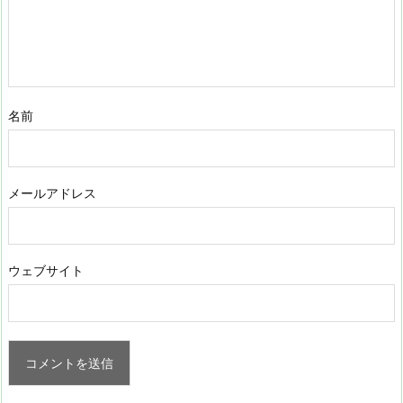
名前
メールアドレス
ウェブサイト