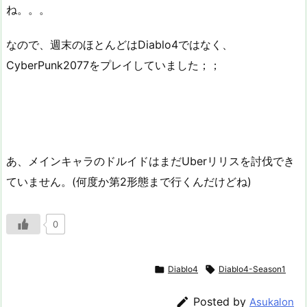
ね。。。
なので、週末のほとんどはDiablo4ではなく、
CyberPunk2077をプレイしていました；；
あ、メインキャラのドルイドはまだUberリリスを討伐でき
ていません。(何度か第2形態まで行くんだけどね)
0

Diablo4

Diablo4-Season1

Posted by
Asukalon