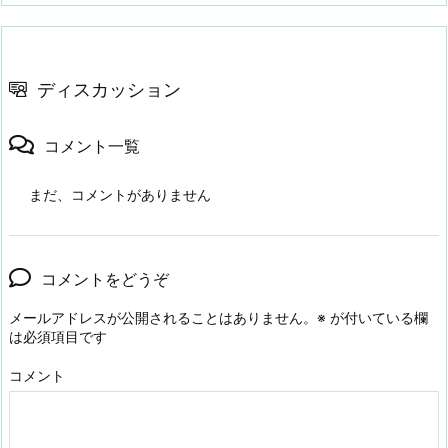
ディスカッション
コメント一覧
まだ、コメントがありません
コメントをどうぞ
メールアドレスが公開されることはありません。
※
が付いている欄
は必須項目です
コメント