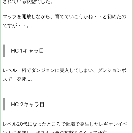
されている状態でした。
マップを開放しながら、育てていこうかね・・と初めたの
ですが・・。
HC 1キャラ目
レベル一桁でダンジョンに突入してしまい、ダンジョンボ
スで一発死…。
HC 2キャラ目
レベル20代になったところで近場で発生したレギオンイベ
ントに参加し、ボスキャラの攻撃を食らって死亡…