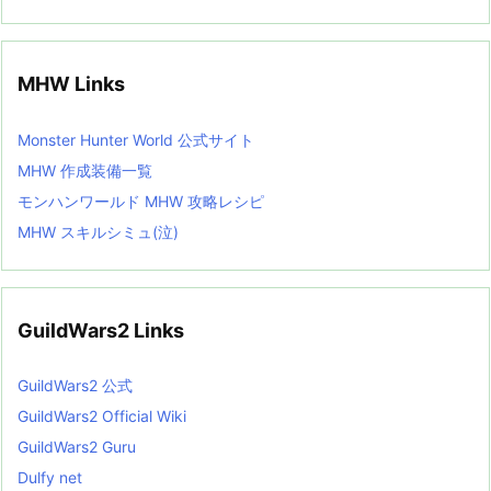
MHW Links
Monster Hunter World 公式サイト
MHW 作成装備一覧
モンハンワールド MHW 攻略レシピ
MHW スキルシミュ(泣)
GuildWars2 Links
GuildWars2 公式
GuildWars2 Official Wiki
GuildWars2 Guru
Dulfy net