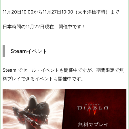
11月20日10:00から11月27日10:00（太平洋標準時）まで
日本時間の11月22日現在、開催中です！
Steamイベント
Steam でセール・イベントも開催中ですが、期間限定で無
料プレイできるイベントも開催中です。