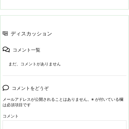
ディスカッション
コメント一覧
まだ、コメントがありません
コメントをどうぞ
メールアドレスが公開されることはありません。
※
が付いている欄
は必須項目です
コメント