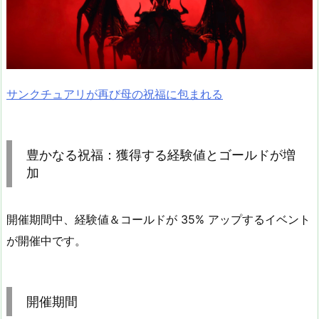
サンクチュアリが再び母の祝福に包まれる
豊かなる祝福：獲得する経験値とゴールドが増
加
開催期間中、経験値＆コールドが 35% アップするイベント
が開催中です。
開催期間