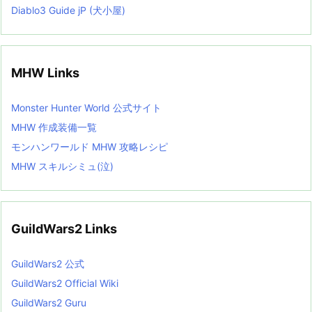
Diablo3 Guide jP (犬小屋)
MHW Links
Monster Hunter World 公式サイト
MHW 作成装備一覧
モンハンワールド MHW 攻略レシピ
MHW スキルシミュ(泣)
GuildWars2 Links
GuildWars2 公式
GuildWars2 Official Wiki
GuildWars2 Guru