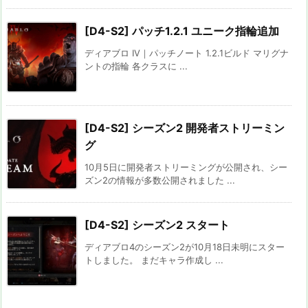
[D4-S2] パッチ1.2.1 ユニーク指輪追加
ディアブロ IV｜パッチノート 1.2.1ビルド マリグナ
ントの指輪 各クラスに ...
[D4-S2] シーズン2 開発者ストリーミン
グ
10月5日に開発者ストリーミングが公開され、シー
ズン2の情報が多数公開されました ...
[D4-S2] シーズン2 スタート
ディアブロ4のシーズン2が10月18日未明にスター
トしました。 まだキャラ作成し ...