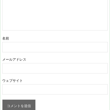
名前
メールアドレス
ウェブサイト