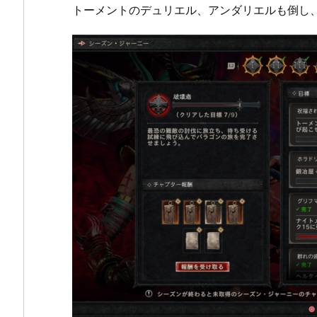
トーメントのデュリエル、アンダリエルも倒し