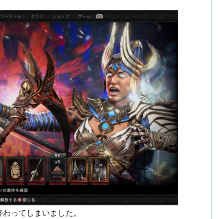
終わってしまいました。