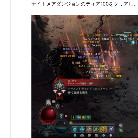
ナイトメアダンジョンのティア100をクリアし