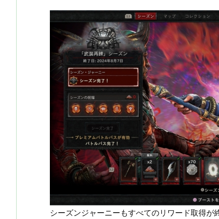
シーズンジャーニーもすべてのリワード取得が