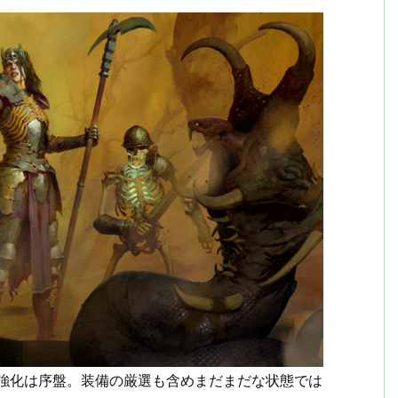
の強化は序盤。装備の厳選も含めまだまだな状態では