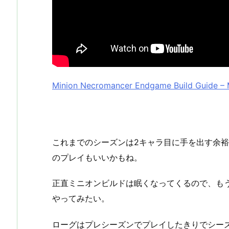
Minion Necromancer Endgame Build Guide – 
これまでのシーズンは2キャラ目に手を出す余
のプレイもいいかもね。
正直ミニオンビルドは眠くなってくるので、も
やってみたい。
ローグはプレシーズンでプレイしたきりでシー