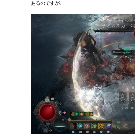
あるのですが、