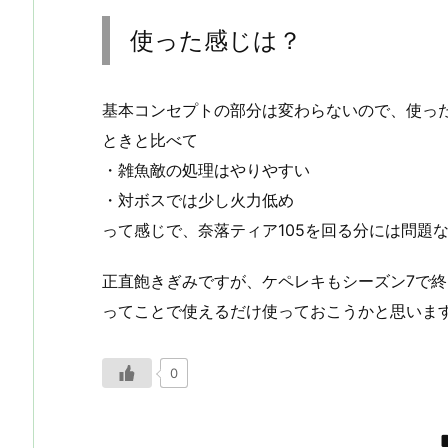
使った感じは？
基本コンセプトの部分は変わらないので、使っ
ときと比べて
・雑魚敵の処理はやりやすい
・対ボスでは少し火力低め
って感じで、奈落ティア105を回る分には問題
正直飽きぎみですが、ケペレキもシーズン7で
ってことで使えるだけ使っておこうかと思いま
0