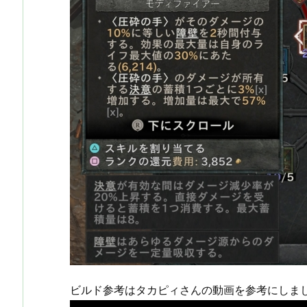
ビルド参考はタカピィさんの動画を参考にしま