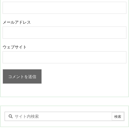
メールアドレス
ウェブサイト