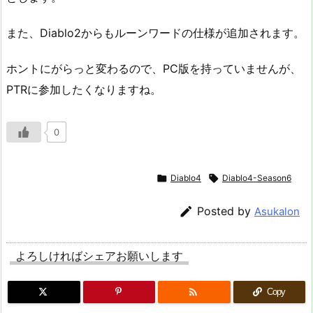
また、Diablo2からもルーンワードの仕様が追加されます。
ホントにがらっと変わるので、PC版を持っていませんが、
PTRに参加したくなりますね。
0

Diablo4

Diablo4-Season6

Posted by
Asukalon
よろしければシェアお願いします

Copy