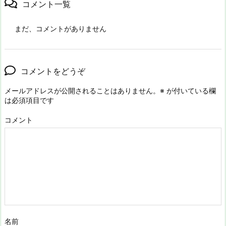
コメント一覧
まだ、コメントがありません
コメントをどうぞ
メールアドレスが公開されることはありません。
※
が付いている欄
は必須項目です
コメント
名前