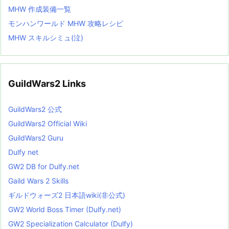
MHW 作成装備一覧
モンハンワールド MHW 攻略レシピ
MHW スキルシミュ(泣)
GuildWars2 Links
GuildWars2 公式
GuildWars2 Official Wiki
GuildWars2 Guru
Dulfy net
GW2 DB for Dulfy.net
Gaild Wars 2 Skills
ギルドウォーズ2 日本語wiki(非公式)
GW2 World Boss Timer (Dulfy.net)
GW2 Specialization Calculator (Dulfy)