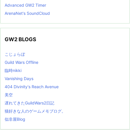
Advanced GW2 Timer
ArenaNet's SoundCloud
GW2 BLOGS
こじょらぼ
Guild Wars Offline
臨時nikki
Vanishing Days
404 Divinity's Reach Avenue
美空
遅れてきたGuildWars2日記
猫好きな人のゲームメモブログ。
似非屋Blog