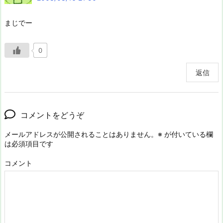
まじでー
0
返信
コメントをどうぞ
メールアドレスが公開されることはありません。
※
が付いている欄
は必須項目です
コメント