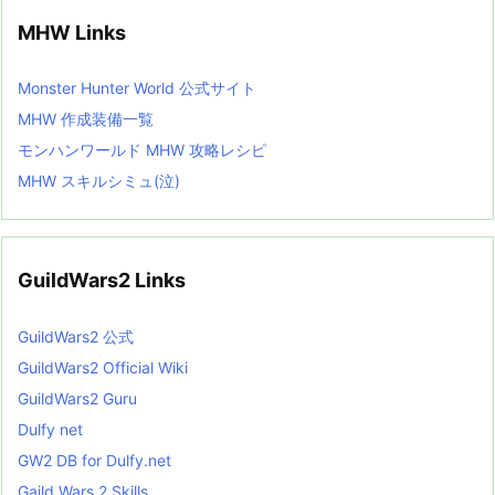
MHW Links
Monster Hunter World 公式サイト
MHW 作成装備一覧
モンハンワールド MHW 攻略レシピ
MHW スキルシミュ(泣)
GuildWars2 Links
GuildWars2 公式
GuildWars2 Official Wiki
GuildWars2 Guru
Dulfy net
GW2 DB for Dulfy.net
Gaild Wars 2 Skills