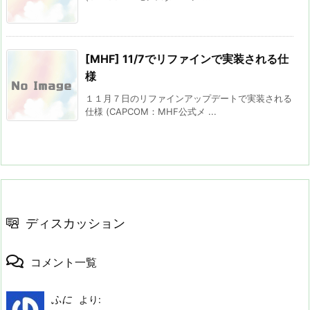
[MHF] 11/7でリファインで実装される仕
様
１１月７日のリファインアップデートで実装される
仕様 (CAPCOM：MHF公式メ ...
ディスカッション
コメント一覧
ふに
より: