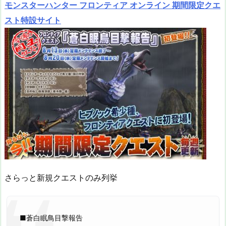
モンスターハンター フロンティア オンライン 期間限定クエ
スト特設サイト
さらっと新規クエストのみ列挙
■蒼白眠鳥目撃報告