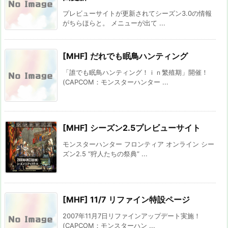
プレビューサイトが更新されてシーズン3.0の情報
がちらほらと。 メニューが出て ...
[MHF] だれでも眠鳥ハンティング
「誰でも眠鳥ハンティング！ｉｎ繁殖期」開催！
(CAPCOM：モンスターハンター ...
[MHF] シーズン2.5プレビューサイト
モンスターハンター フロンティア オンライン シー
ズン2.5 “狩人たちの祭典” ...
[MHF] 11/7 リファイン特設ページ
2007年11月7日リファインアップデート実施！
(CAPCOM：モンスターハン ...