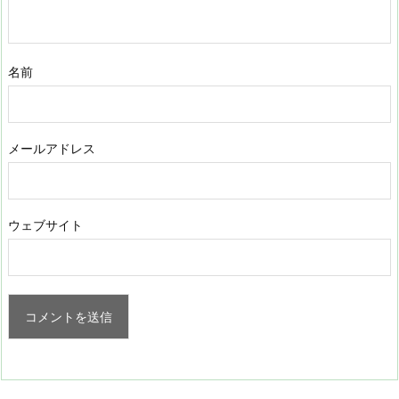
名前
メールアドレス
ウェブサイト