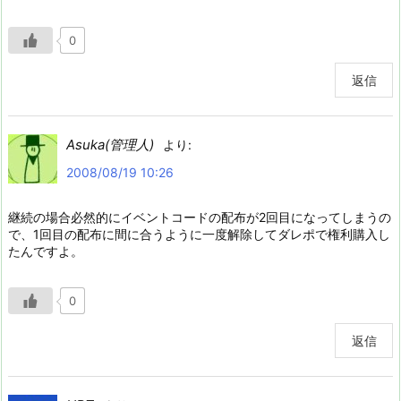
0
返信
Asuka(管理人)
より:
2008/08/19 10:26
継続の場合必然的にイベントコードの配布が2回目になってしまうの
で、1回目の配布に間に合うように一度解除してダレポで権利購入し
たんですよ。
0
返信