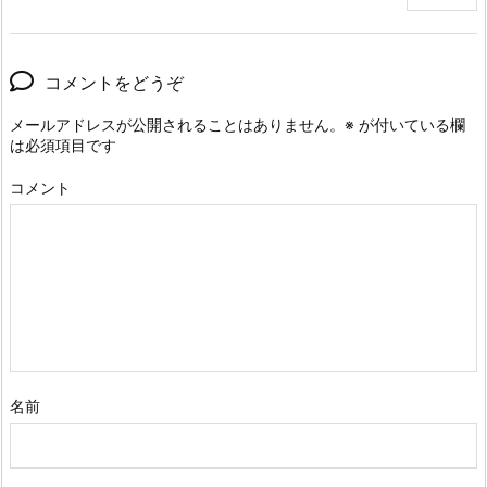
コメントをどうぞ
メールアドレスが公開されることはありません。
※
が付いている欄
は必須項目です
コメント
名前