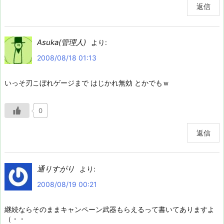
返信
Asuka(管理人)
より:
2008/08/18 01:13
いっそ刃こぼれゲージまで はじかれ無効 とかでもｗ
0
返信
通りすがり
より:
2008/08/19 00:21
継続ならそのままキャンペーン武器もらえるって書いてありますよ
（・・