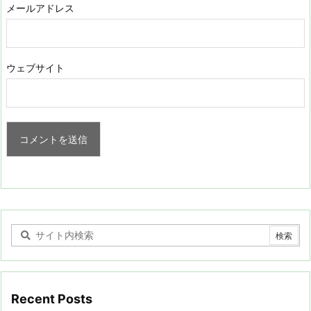
メールアドレス
ウェブサイト
Recent Posts