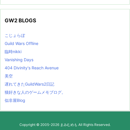
GW2 BLOGS
こじょらぼ
Guild Wars Offline
臨時nikki
Vanishing Days
404 Divinity's Reach Avenue
美空
遅れてきたGuildWars2日記
猫好きな人のゲームメモブログ。
似非屋Blog
Copyright ©
2005
-2026
まみむめも
All Rights Reserved.