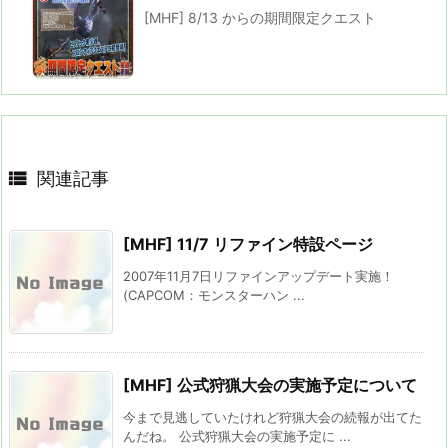
[MHF] 8/13 からの期間限定クエスト

関連記事
[MHF] 11/7 リファイン特設ページ
2007年11月7日リファインアップデート実施！
(CAPCOM：モンスターハン ...
[MHF] 公式狩猟大会の実施予定について
今まで見逃していたけれど狩猟大会の続報が出てた
んだね。 公式狩猟大会の実施予定に ...