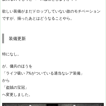
欲しい装備がまだドロップしていない故のモチベーション
ですが、揃ったあとはどうなることやら。
装備更新
特になし。
が、傭兵のほうを
「ライフ吸い 7%がついている適当なレア装備」
から
「盗賊の宝冠」
へ変更しました。