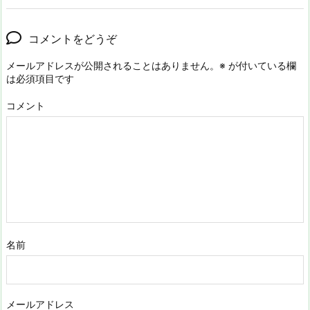
コメントをどうぞ
メールアドレスが公開されることはありません。
※
が付いている欄
は必須項目です
コメント
名前
メールアドレス