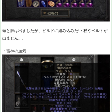
頭と胴は出ましたが、ビルドに組み込みたい 杖やベルトが
出ません…。
・雷神の血気