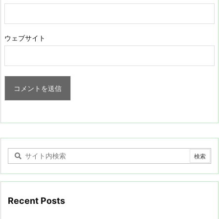
ウェブサイト
Recent Posts