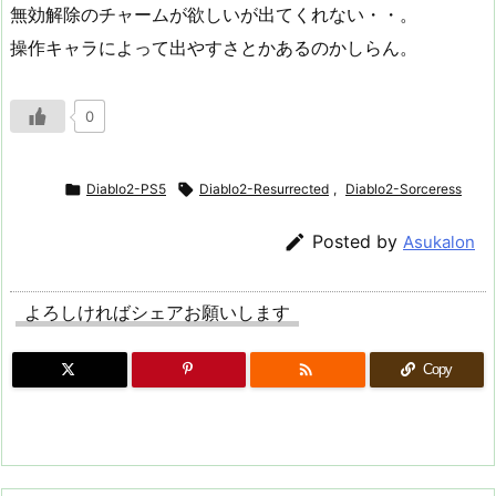
無効解除のチャームが欲しいが出てくれない・・。
操作キャラによって出やすさとかあるのかしらん。
0

Diablo2-PS5

Diablo2-Resurrected
,
Diablo2-Sorceress

Posted by
Asukalon
よろしければシェアお願いします

Copy