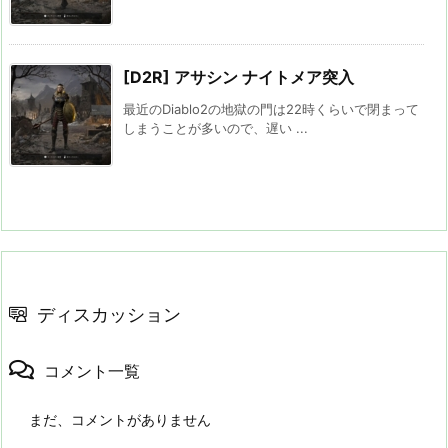
[D2R] アサシン ナイトメア突入
最近のDiablo2の地獄の門は22時くらいで閉まって
しまうことが多いので、遅い ...
ディスカッション
コメント一覧
まだ、コメントがありません