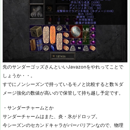
先のサンダーゴッズさんといいJavazonをやれってことで
しょうか・・。
すでにノンシーズンで持っているモノと比較すると数％ダ
メージ強化の数値が高いので保管して持ち越し予定です。
・サンダーチャームとか
サンダーチャームはまた、炎・氷がドロップ。
今シーズンのセカンドキャラがバーバリアンなので、物理