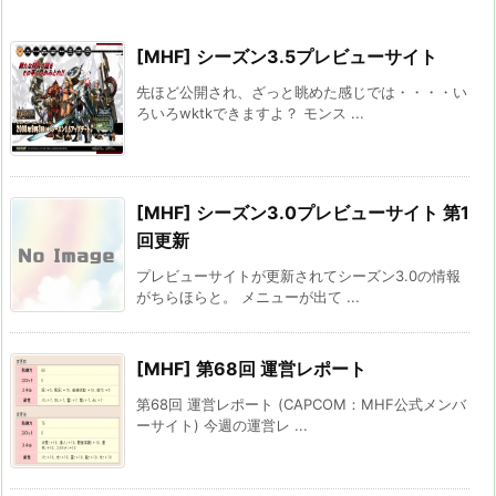
[MHF] シーズン3.5プレビューサイト
先ほど公開され、ざっと眺めた感じでは・・・・い
ろいろwktkできますよ？ モンス ...
[MHF] シーズン3.0プレビューサイト 第1
回更新
プレビューサイトが更新されてシーズン3.0の情報
がちらほらと。 メニューが出て ...
[MHF] 第68回 運営レポート
第68回 運営レポート (CAPCOM：MHF公式メンバ
ーサイト) 今週の運営レ ...