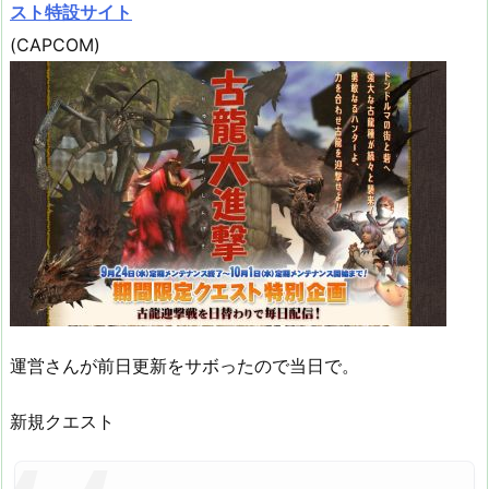
スト特設サイト
(CAPCOM)
運営さんが前日更新をサボったので当日で。
新規クエスト