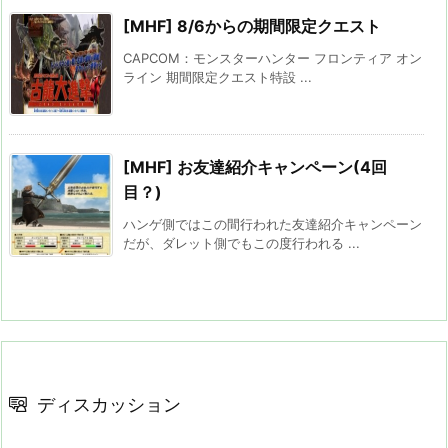
[MHF] 8/6からの期間限定クエスト
CAPCOM：モンスターハンター フロンティア オン
ライン 期間限定クエスト特設 ...
[MHF] お友達紹介キャンペーン(4回
目？)
ハンゲ側ではこの間行われた友達紹介キャンペーン
だが、ダレット側でもこの度行われる ...
ディスカッション