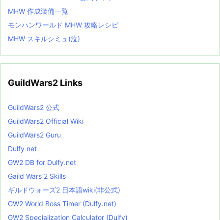
MHW 作成装備一覧
モンハンワールド MHW 攻略レシピ
MHW スキルシミュ(泣)
GuildWars2 Links
GuildWars2 公式
GuildWars2 Official Wiki
GuildWars2 Guru
Dulfy net
GW2 DB for Dulfy.net
Gaild Wars 2 Skills
ギルドウォーズ2 日本語wiki(非公式)
GW2 World Boss Timer (Dulfy.net)
GW2 Specialization Calculator (Dulfy)