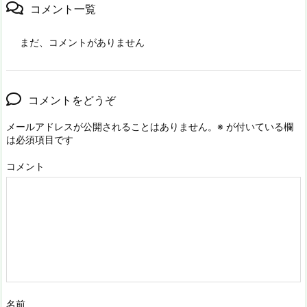
コメント一覧
まだ、コメントがありません
コメントをどうぞ
メールアドレスが公開されることはありません。
※
が付いている欄
は必須項目です
コメント
名前