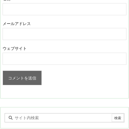
メールアドレス
ウェブサイト