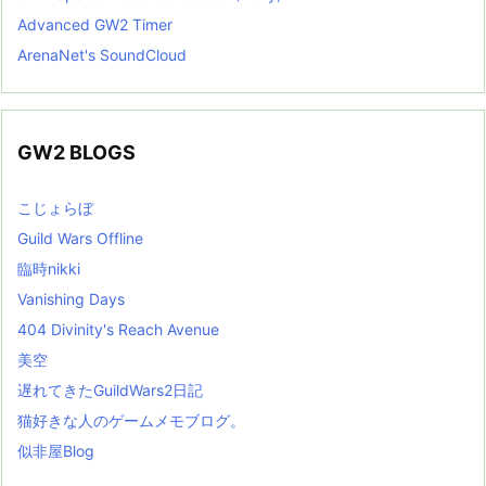
Advanced GW2 Timer
ArenaNet's SoundCloud
GW2 BLOGS
こじょらぼ
Guild Wars Offline
臨時nikki
Vanishing Days
404 Divinity's Reach Avenue
美空
遅れてきたGuildWars2日記
猫好きな人のゲームメモブログ。
似非屋Blog