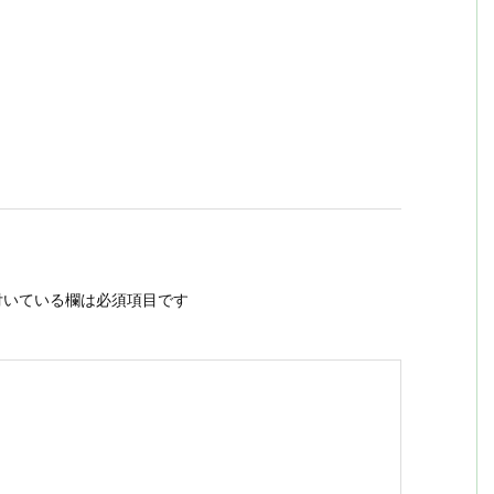
いている欄は必須項目です