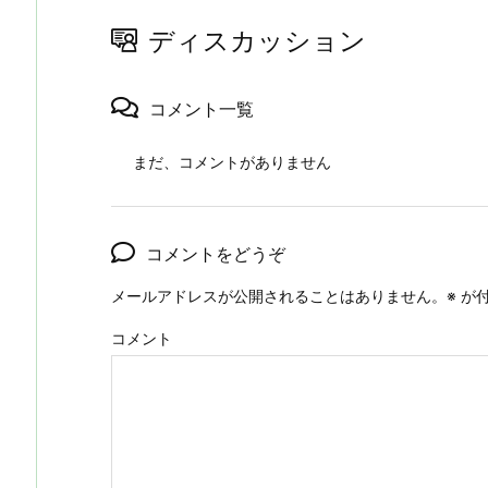
ディスカッション
コメント一覧
まだ、コメントがありません
コメントをどうぞ
メールアドレスが公開されることはありません。
※
が付
コメント