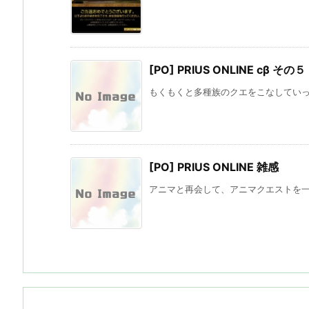
[PO] PRIUS ONLINE cβ その５
もくもくと多種族のクエをこなしていって
[PO] PRIUS ONLINE 雑感
アニマと再会して、アニマクエストを一つ