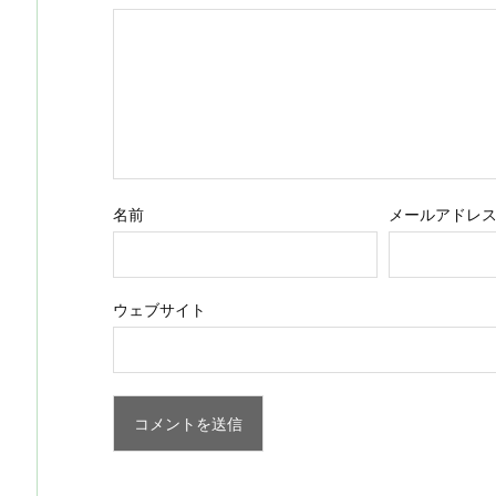
名前
メールアドレ
ウェブサイト