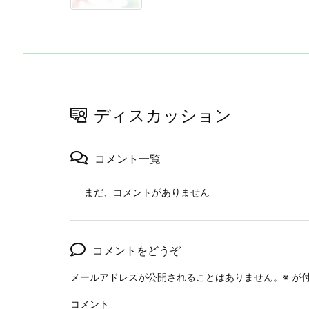
ディスカッション
コメント一覧
まだ、コメントがありません
コメントをどうぞ
メールアドレスが公開されることはありません。
※
が付
コメント