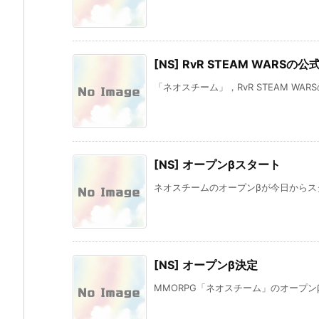
[NS] RvR STEAM WARS
「ネオスチーム」，RvR STEAM WARS
[NS] オープンβスタート
ネオスチームのオープンβが今日からスタ
[NS] オープンβ決定
MMORPG「ネオスチーム」のオープンβテス