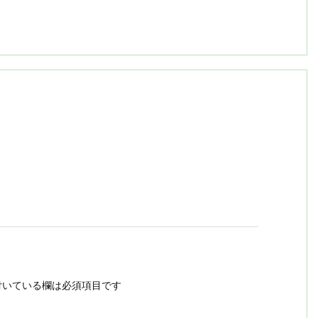
いている欄は必須項目です