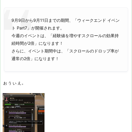
9月9日から9月11日までの期間、「ウィークエンド イベン
ト Part7」が開催されます。
今週のイベントは、「経験値を増やすスクロールの効果持
続時間が2倍」になります！
さらに、イベント期間中は、「スクロールのドロップ率が
通常の2倍」になります！
ぉぅぃぇ。