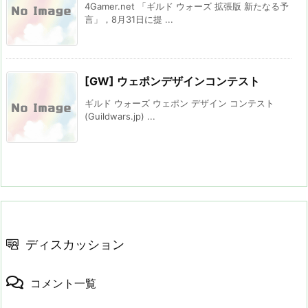
4Gamer.net 「ギルド ウォーズ 拡張版 新たなる予
言」，8月31日に提 ...
[GW] ウェポンデザインコンテスト
ギルド ウォーズ ウェポン デザイン コンテスト
(Guildwars.jp) ...
ディスカッション
コメント一覧