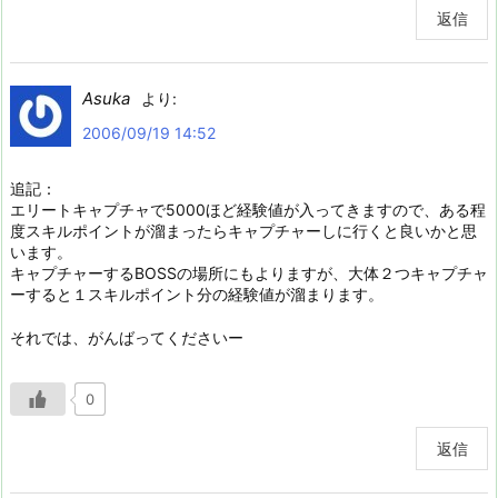
返信
Asuka
より:
2006/09/19 14:52
追記：
エリートキャプチャで5000ほど経験値が入ってきますので、ある程
度スキルポイントが溜まったらキャプチャーしに行くと良いかと思
います。
キャプチャーするBOSSの場所にもよりますが、大体２つキャプチャ
ーすると１スキルポイント分の経験値が溜まります。
それでは、がんばってくださいー
0
返信