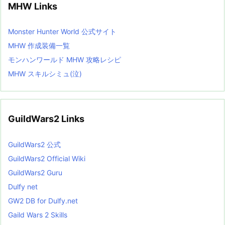
MHW Links
Monster Hunter World 公式サイト
MHW 作成装備一覧
モンハンワールド MHW 攻略レシピ
MHW スキルシミュ(泣)
GuildWars2 Links
GuildWars2 公式
GuildWars2 Official Wiki
GuildWars2 Guru
Dulfy net
GW2 DB for Dulfy.net
Gaild Wars 2 Skills