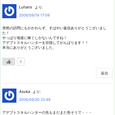
Luhans
より:
2006/09/19 17:09
突然の訪問にもかかわらず、すばやい返信ありがとうございまし
た！
やっぱり地道に稼ぐしかないんですね！
アデプトスキルハンターを目指してがんばります！！
本当にありがとうございました。
0
返信
Asuka
より:
2006/09/20 23:49
アデプトスキルハンターの先もまだまだ長そうで・・・