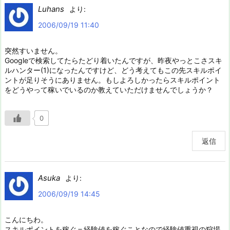
Luhans
より:
2006/09/19 11:40
突然すいません。
Googleで検索してたらたどり着いたんですが、昨夜やっとこさスキ
ルハンター(1)になったんですけど、どう考えてもこの先スキルポイ
ントが足りそうにありません。もしよろしかったらスキルポイント
をどうやって稼いでいるのか教えていただけませんでしょうか？
0
返信
Asuka
より:
2006/09/19 14:45
こんにちわ。
スキルポイントを稼ぐ＝経験値を稼ぐことなので経験値重視の狩場