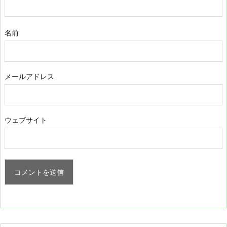
名前
メールアドレス
ウェブサイト