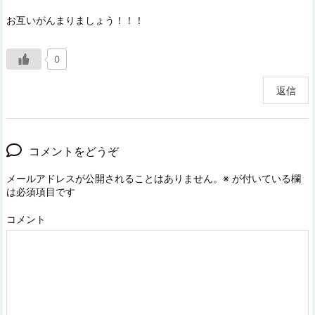
お互いがんまりましょう！！！
0
返信
コメントをどうぞ
メールアドレスが公開されることはありません。
※
が付いている欄
は必須項目です
コメント