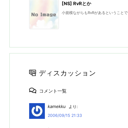
[NS] RvRとか
小規模ながらもRvRがあるということでサ
ディスカッション
コメント一覧
kamekku
より:
2006/09/15 21:33