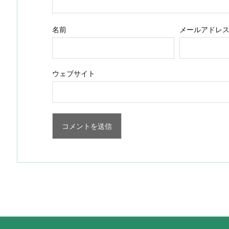
名前
メールアドレ
ウェブサイト