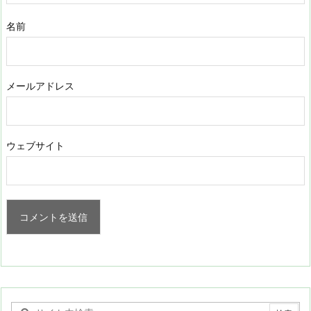
名前
メールアドレス
ウェブサイト