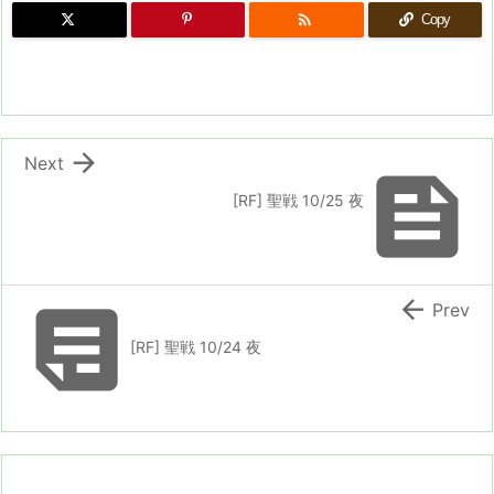

Copy

Next

[RF] 聖戦 10/25 夜


Prev
[RF] 聖戦 10/24 夜