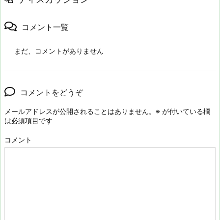
コメント一覧
まだ、コメントがありません
コメントをどうぞ
メールアドレスが公開されることはありません。
※
が付いている欄
は必須項目です
コメント