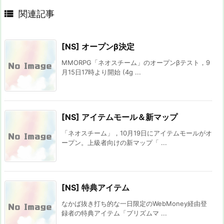

関連記事
[NS] オープンβ決定
MMORPG「ネオスチーム」のオープンβテスト，9
月15日17時より開始 (4g ...
[NS] アイテムモール＆新マップ
「ネオスチーム」，10月19日にアイテムモールがオ
ープン。上級者向けの新マップ「 ...
[NS] 特典アイテム
なかば抜き打ち的な一日限定のWebMoney経由登
録者の特典アイテム「プリズムマ ...