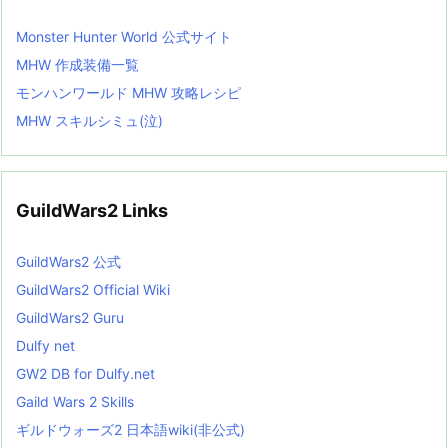
Monster Hunter World 公式サイト
MHW 作成装備一覧
モンハンワールド MHW 攻略レシピ
MHW スキルシミュ(泣)
GuildWars2 Links
GuildWars2 公式
GuildWars2 Official Wiki
GuildWars2 Guru
Dulfy net
GW2 DB for Dulfy.net
Gaild Wars 2 Skills
ギルドウォーズ2 日本語wiki(非公式)