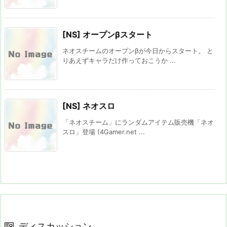
[NS] オープンβスタート
ネオスチームのオープンβが今日からスタート。 と
りあえずキャラだけ作っておこうか ...
[NS] ネオスロ
「ネオスチーム」にランダムアイテム販売機「ネオ
スロ」登場 (4Gamer.net ...
ディスカッション