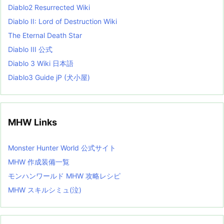
Diablo2 Resurrected Wiki
Diablo II: Lord of Destruction Wiki
The Eternal Death Star
Diablo III 公式
Diablo 3 Wiki 日本語
Diablo3 Guide jP (犬小屋)
MHW Links
Monster Hunter World 公式サイト
MHW 作成装備一覧
モンハンワールド MHW 攻略レシピ
MHW スキルシミュ(泣)