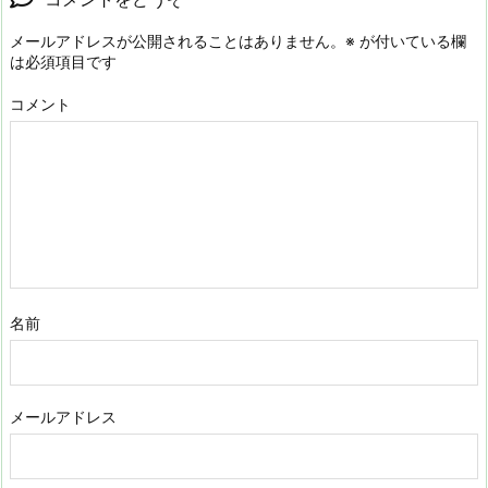
メールアドレスが公開されることはありません。
※
が付いている欄
は必須項目です
コメント
名前
メールアドレス