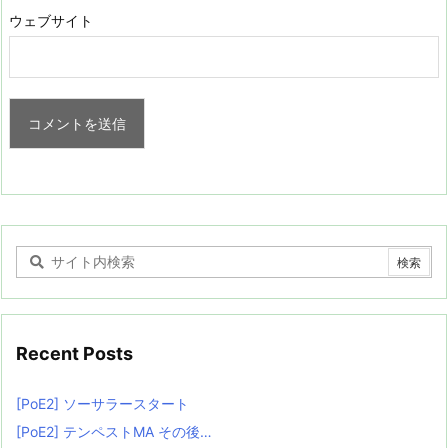
ウェブサイト
Recent Posts
[PoE2] ソーサラースタート
[PoE2] テンペストMA その後…