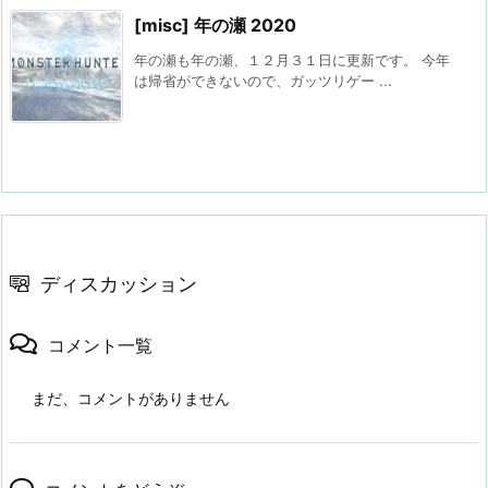
[misc] 年の瀬 2020
年の瀬も年の瀬、１２月３１日に更新です。 今年
は帰省ができないので、ガッツリゲー ...
ディスカッション
コメント一覧
まだ、コメントがありません