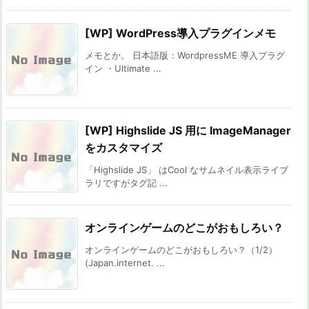
[WP] WordPress導入プラグインメモ
メモとか。 日本語版：WordpressME 導入プラグ
イン ・Ultimate ...
[WP] Highslide JS 用に ImageManager
をカスタマイズ
「Highslide JS」 はCool なサムネイル表示ライブ
ラリですがタグ記 ...
オンラインゲームのどこがおもしろい？
オンラインゲームのどこがおもしろい？（1/2）
(Japan.internet. ...