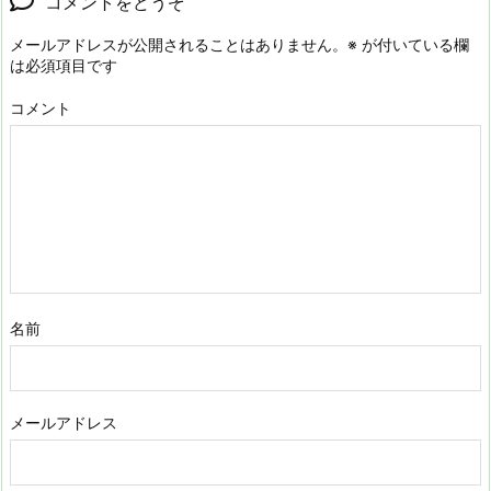
コメントをどうぞ
メールアドレスが公開されることはありません。
※
が付いている欄
は必須項目です
コメント
名前
メールアドレス