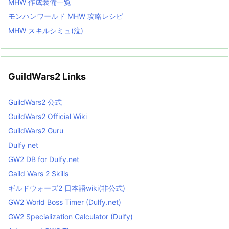
MHW 作成装備一覧
モンハンワールド MHW 攻略レシピ
MHW スキルシミュ(泣)
GuildWars2 Links
GuildWars2 公式
GuildWars2 Official Wiki
GuildWars2 Guru
Dulfy net
GW2 DB for Dulfy.net
Gaild Wars 2 Skills
ギルドウォーズ2 日本語wiki(非公式)
GW2 World Boss Timer (Dulfy.net)
GW2 Specialization Calculator (Dulfy)