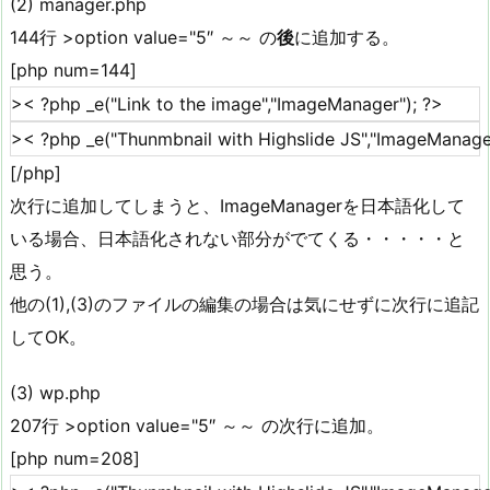
(2) manager.php
144行 >option value="5″ ～～ の
後
に追加する。
[php num=144]
[/php]
次行に追加してしまうと、ImageManagerを日本語化して
いる場合、日本語化されない部分がでてくる・・・・・と
思う。
他の(1),(3)のファイルの編集の場合は気にせずに次行に追記
してOK。
(3) wp.php
207行 >option value="5″ ～～ の次行に追加。
[php num=208]