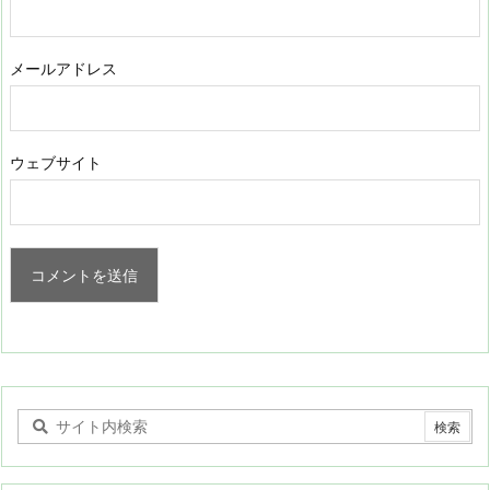
メールアドレス
ウェブサイト