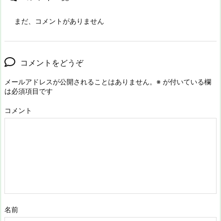
まだ、コメントがありません
コメントをどうぞ
メールアドレスが公開されることはありません。
※
が付いている欄
は必須項目です
コメント
名前