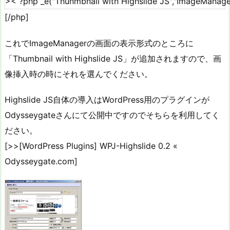
[/php]
これでImageManagerの画面の表示形式のところに
「Thumbnail with Highslide JS」が追加されますので、画
像挿入時の時にそれを選んでください。
Highslide JS自体の導入はWordPress用のプラグインが
Odysseygateさんにて公開中ですのでそちらを利用してく
ださい。
[>>[WordPress Plugins] WPJ-Highslide 0.2 «
Odysseygate.com]