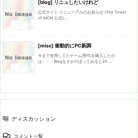
[blog] リニュしたいけれど
公式サイト リニューアルのお知らせ (The Tower
of AION 公式) ...
[misc] 衝動的にPC新調
今まで使用してたゲーム用PCを購入したの
は・・・Blogをさかのぼってみると20 ...
ディスカッション
コメント一覧