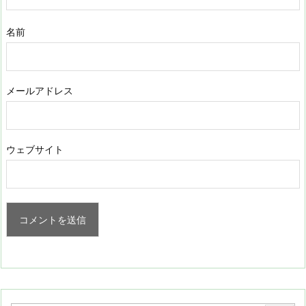
名前
メールアドレス
ウェブサイト