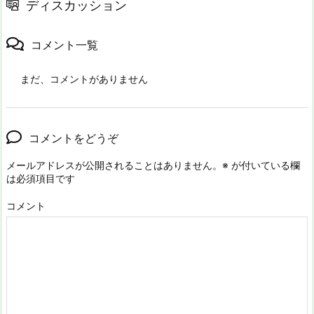
ディスカッション
コメント一覧
まだ、コメントがありません
コメントをどうぞ
メールアドレスが公開されることはありません。
※
が付いている欄
は必須項目です
コメント