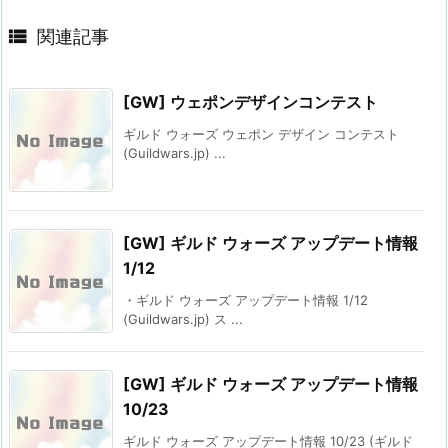

関連記事
[GW] ウェポンデザインコンテスト
ギルド ウォーズ ウェポン デザイン コンテスト
(Guildwars.jp) ...
[GW] ギルド ウォーズ アップデート情報
1/12
・ギルド ウォーズ アップデート情報 1/12
(Guildwars.jp) ス ...
[GW] ギルド ウォーズ アップデート情報
10/23
ギルド ウォーズ アップデート情報 10/23 (ギルド