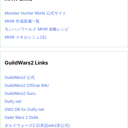
Monster Hunter World 公式サイト
MHW 作成装備一覧
モンハンワールド MHW 攻略レシピ
MHW スキルシミュ(泣)
GuildWars2 Links
GuildWars2 公式
GuildWars2 Official Wiki
GuildWars2 Guru
Dulfy net
GW2 DB for Dulfy.net
Gaild Wars 2 Skills
ギルドウォーズ2 日本語wiki(非公式)