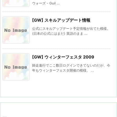
ウォーズ - Guil ...
[GW] スキルアップデート情報
公式にスキルアップデート予定情報が出てた模様。
(日本の公式にはまだ) 英語のまま ...
[GW] ウィンターフェスタ 2009
師走進行でここ数日ログインできてないのだが、今
年もウィンターフェスタ開催の模様。 ...