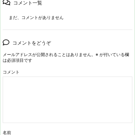
コメント一覧
まだ、コメントがありません
コメントをどうぞ
メールアドレスが公開されることはありません。
※
が付いている欄
は必須項目です
コメント
名前