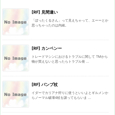
[RF] 見間違い
「ぼったくるさん」って見えちゃって、エーーとか
思っちゃったのは内緒。
[RF] カンベンー
トレードマシンにおけるトラブルに関して TMから
物が買えないと思ったらトラブル発 ...
[RF] バンプ杖
イダーでカリアナ狩りに使うといいよとギルメンか
らノーマル破壊4杖を譲ってもらいま ...