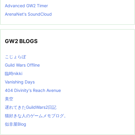
Advanced GW2 Timer
ArenaNet's SoundCloud
GW2 BLOGS
こじょらぼ
Guild Wars Offline
臨時nikki
Vanishing Days
404 Divinity's Reach Avenue
美空
遅れてきたGuildWars2日記
猫好きな人のゲームメモブログ。
似非屋Blog