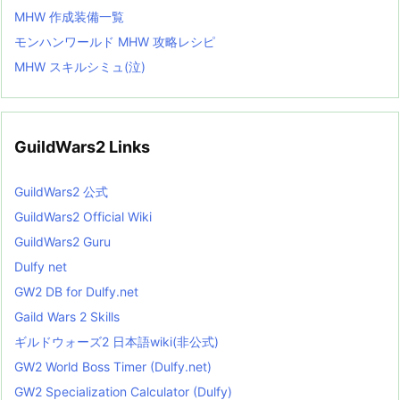
MHW 作成装備一覧
モンハンワールド MHW 攻略レシピ
MHW スキルシミュ(泣)
GuildWars2 Links
GuildWars2 公式
GuildWars2 Official Wiki
GuildWars2 Guru
Dulfy net
GW2 DB for Dulfy.net
Gaild Wars 2 Skills
ギルドウォーズ2 日本語wiki(非公式)
GW2 World Boss Timer (Dulfy.net)
GW2 Specialization Calculator (Dulfy)