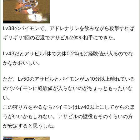
Lv38のパイモンで、アドレナリンを飲みながら攻撃すれば
ギリギリ1回の召還でアサビル2体を相手にできた。
Lv43だとアサビル1体で大体0.2%ほど経験値が入るのでな
かなかおいしい。
ただ、Lv50のアサビルとパイモンがLv10分以上離れている
のでパイモンに経験値が入らないのがちょっともったいな
い。
この狩り方をやるならパイモンはLv40以上にしてからのほ
うがいいかもしれない。アサビルの壁役もそのくらいの方
が安定すると思うしね。