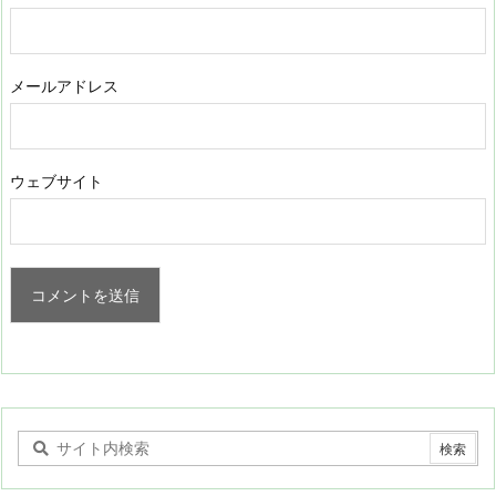
メールアドレス
ウェブサイト