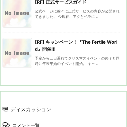
[RF] 正式サービスガイド
公式ページに徐々に正式サービスの内容が公開され
てきました。 今現在、アクとベラに ...
[RF] キャンペーン！『The Fertile Worl
d』開催!!!
予定から二日遅れてクリスマスイベントの終了と同
時に年末年始のイベント開始。 キャ ...
ディスカッション
コメント一覧