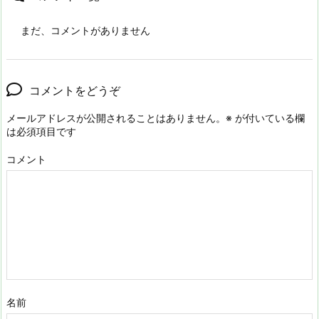
まだ、コメントがありません
コメントをどうぞ
メールアドレスが公開されることはありません。
※
が付いている欄
は必須項目です
コメント
名前