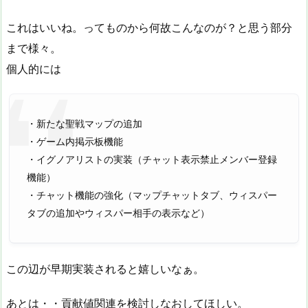
これはいいね。ってものから何故こんなのが？と思う部分
まで様々。
個人的には
・新たな聖戦マップの追加
・ゲーム内掲示板機能
・イグノアリストの実装（チャット表示禁止メンバー登録
機能）
・チャット機能の強化（マップチャットタブ、ウィスパー
タブの追加やウィスパー相手の表示など）
この辺が早期実装されると嬉しいなぁ。
あとは・・貢献値関連を検討しなおしてほしい。