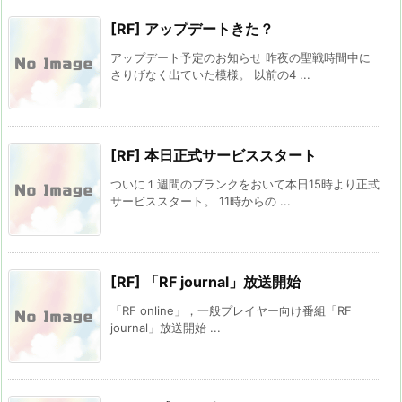
[RF] アップデートきた？
アップデート予定のお知らせ 昨夜の聖戦時間中に
さりげなく出ていた模様。 以前の4 ...
[RF] 本日正式サービススタート
ついに１週間のブランクをおいて本日15時より正式
サービススタート。 11時からの ...
[RF] 「RF journal」放送開始
「RF online」，一般プレイヤー向け番組「RF
journal」放送開始 ...