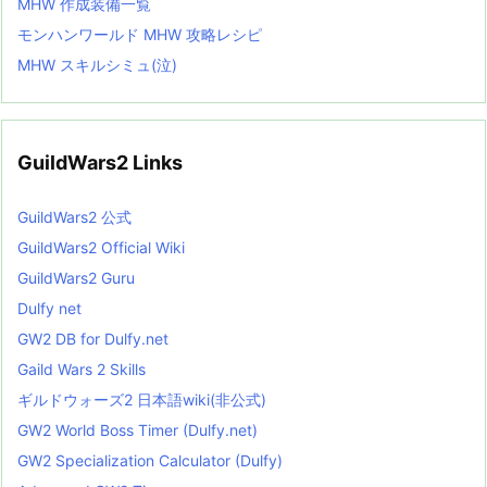
MHW 作成装備一覧
モンハンワールド MHW 攻略レシピ
MHW スキルシミュ(泣)
GuildWars2 Links
GuildWars2 公式
GuildWars2 Official Wiki
GuildWars2 Guru
Dulfy net
GW2 DB for Dulfy.net
Gaild Wars 2 Skills
ギルドウォーズ2 日本語wiki(非公式)
GW2 World Boss Timer (Dulfy.net)
GW2 Specialization Calculator (Dulfy)