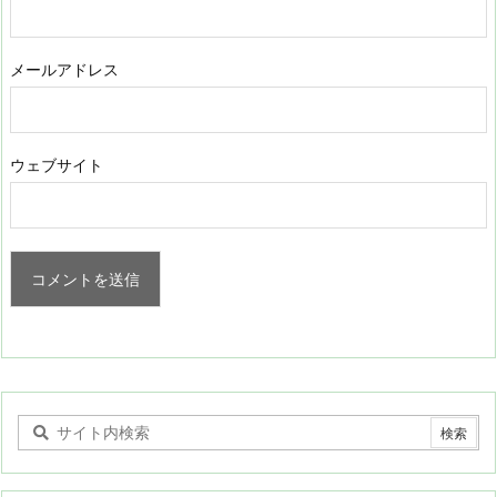
メールアドレス
ウェブサイト