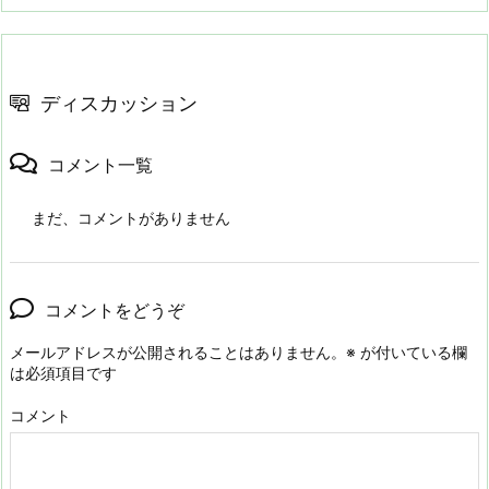
ディスカッション
コメント一覧
まだ、コメントがありません
コメントをどうぞ
メールアドレスが公開されることはありません。
※
が付いている欄
は必須項目です
コメント