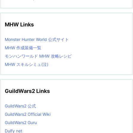
MHW Links
Monster Hunter World 公式サイト
MHW 作成装備一覧
モンハンワールド MHW 攻略レシピ
MHW スキルシミュ(泣)
GuildWars2 Links
GuildWars2 公式
GuildWars2 Official Wiki
GuildWars2 Guru
Dulfy net