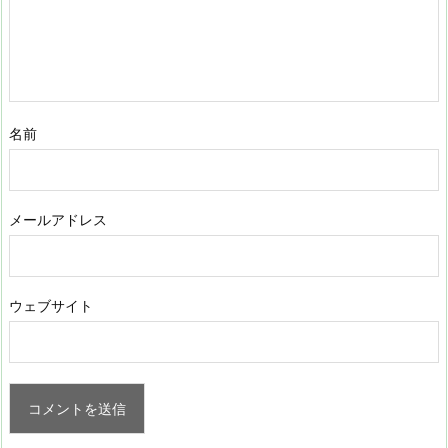
名前
メールアドレス
ウェブサイト