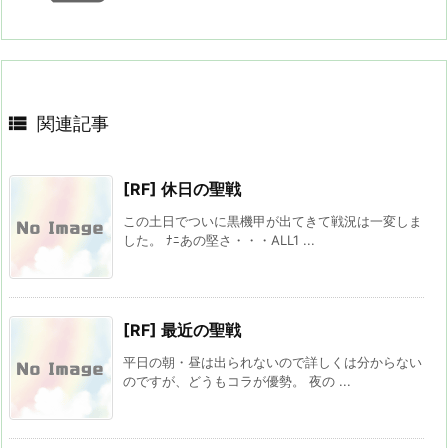

関連記事
[RF] 休日の聖戦
この土日でついに黒機甲が出てきて戦況は一変しま
した。 ﾅﾆあの堅さ・・・ALL1 ...
[RF] 最近の聖戦
平日の朝・昼は出られないので詳しくは分からない
のですが、どうもコラが優勢。 夜の ...