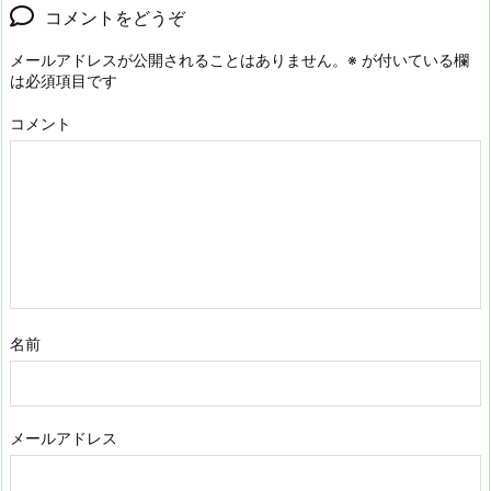
コメントをどうぞ
メールアドレスが公開されることはありません。
※
が付いている欄
は必須項目です
コメント
名前
メールアドレス