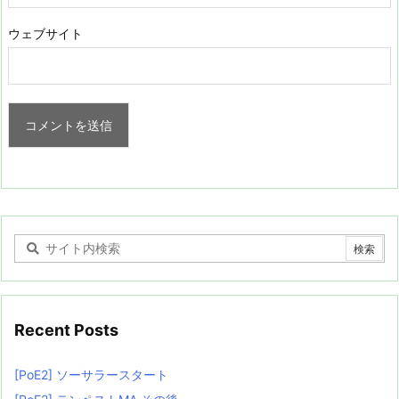
ウェブサイト
Recent Posts
[PoE2] ソーサラースタート