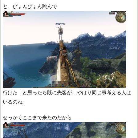
と、ぴょんぴょん跳んで
行けた！と思ったら既に先客が….やはり同じ事考える人は
いるのね。
せっかくここまで来たのだから