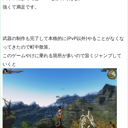
強くて満足です。
武器の制作も完了して本格的に(PvP以外)やることがなくな
ってきたので町中散策。
このゲームやけに乗れる箇所が多いので旨くジャンプして
いくと