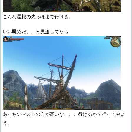
こんな屋根の先っぽまで行ける。
いい眺めだ。。と見渡してたら
あっちのマストの方が高いな。。。行けるか？行ってみよ
う。