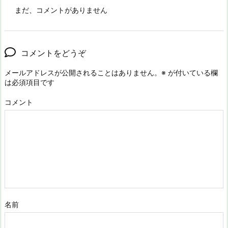
まだ、コメントがありません
コメントをどうぞ
メールアドレスが公開されることはありません。
※
が付いている欄
は必須項目です
コメント
名前