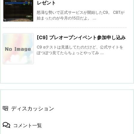
レゼント
怒濤な勢いで正式サービスが開始したC9。 CBTが
始まったのが今月の15日だよ。 ...
[C9] プレオープンイベント参加申し込み
C9 αテストは見逃してたのだけど、公式サイトを
ぽつぽつ見てたらちょっとやってみ ...
ディスカッション
コメント一覧