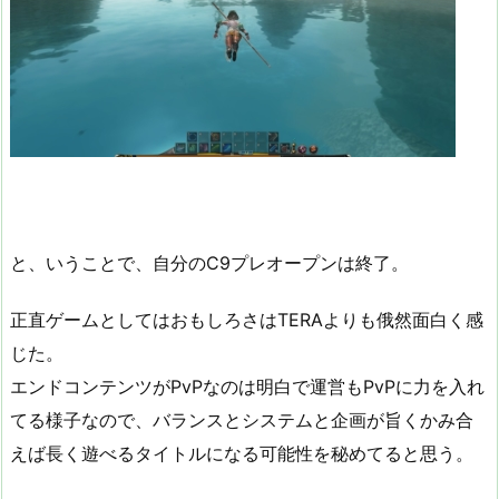
と、いうことで、自分のC9プレオープンは終了。
正直ゲームとしてはおもしろさはTERAよりも俄然面白く感
じた。
エンドコンテンツがPvPなのは明白で運営もPvPに力を入れ
てる様子なので、バランスとシステムと企画が旨くかみ合
えば長く遊べるタイトルになる可能性を秘めてると思う。