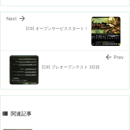

Next
[C9] オープンサービススタート！

Prev
[C9] プレオープンテスト 3日目

関連記事