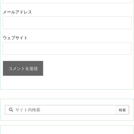
メールアドレス
ウェブサイト