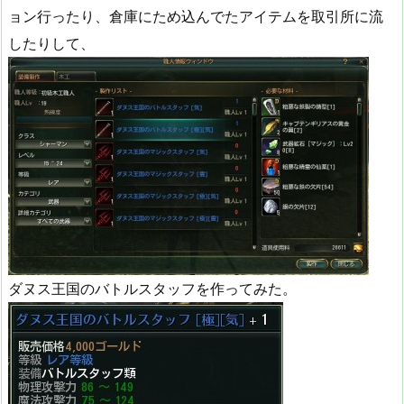
ョン行ったり、倉庫にため込んでたアイテムを取引所に流
したりして、
ダヌス王国のバトルスタッフを作ってみた。