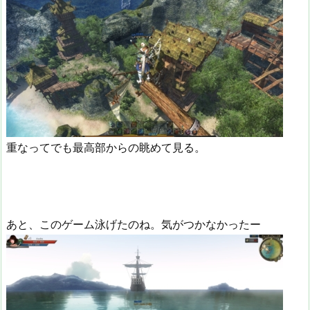
重なってでも最高部からの眺めて見る。
あと、このゲーム泳げたのね。気がつかなかったー