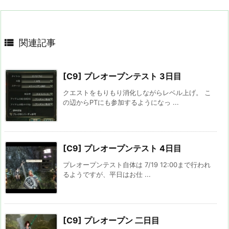

関連記事
[C9] プレオープンテスト 3日目
クエストをもりもり消化しながらレベル上げ。 こ
の辺からPTにも参加するようになっ ...
[C9] プレオープンテスト 4日目
プレオープンテスト自体は 7/19 12:00まで行われ
るようですが、平日はお仕 ...
[C9] プレオープン 二日目