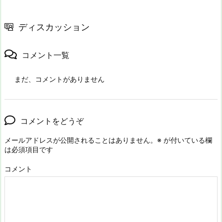
ディスカッション
コメント一覧
まだ、コメントがありません
コメントをどうぞ
メールアドレスが公開されることはありません。
※
が付いている欄
は必須項目です
コメント