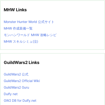
MHW Links
Monster Hunter World 公式サイト
MHW 作成装備一覧
モンハンワールド MHW 攻略レシピ
MHW スキルシミュ(泣)
GuildWars2 Links
GuildWars2 公式
GuildWars2 Official Wiki
GuildWars2 Guru
Dulfy net
GW2 DB for Dulfy.net