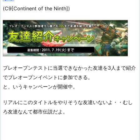
(C9[Continent of the Ninth])
プレオープンテストに当選できなかった友達を3人まで紹介
でプレオープンイベントに参加できる。
と、いうキャンペーンが開催中。
リアルにこのタイトルをやりそうな友達いないよ・・むし
ろ友達なんて都市伝説だよ。