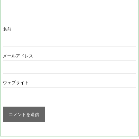
名前
メールアドレス
ウェブサイト