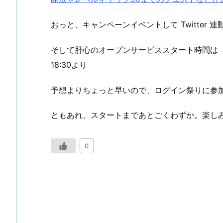
おっと、キャンペーンイベントして Twitter
そして肝心のオープンサービススタート時間は
18:30より
予想よりちょっと早いので、ログイン祭りに参
ともあれ、スタートまであとごくわずか。楽し
0