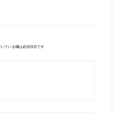
いている欄は必須項目です
ス