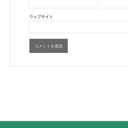
ウェブサイト