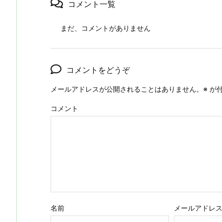
コメント一覧
まだ、コメントがありません
コメントをどうぞ
メールアドレスが公開されることはありません。
※
が付
コメント
名前
メールアドレ