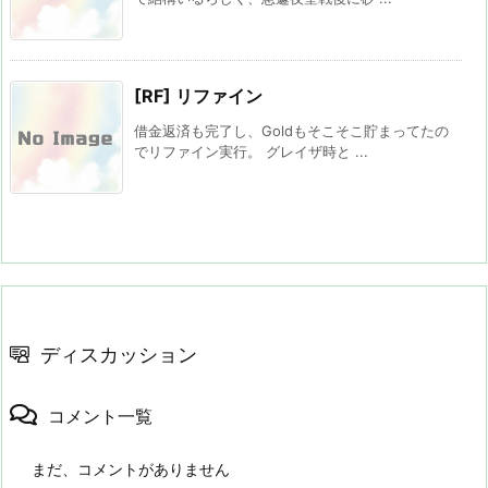
[RF] リファイン
借金返済も完了し、Goldもそこそこ貯まってたの
でリファイン実行。 グレイザ時と ...
ディスカッション
コメント一覧
まだ、コメントがありません