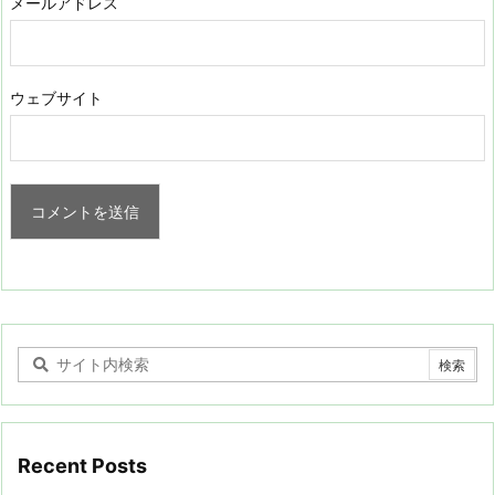
メールアドレス
ウェブサイト
Recent Posts