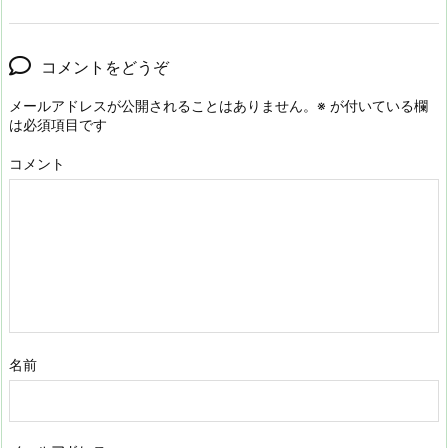
コメントをどうぞ
メールアドレスが公開されることはありません。
※
が付いている欄
は必須項目です
コメント
名前