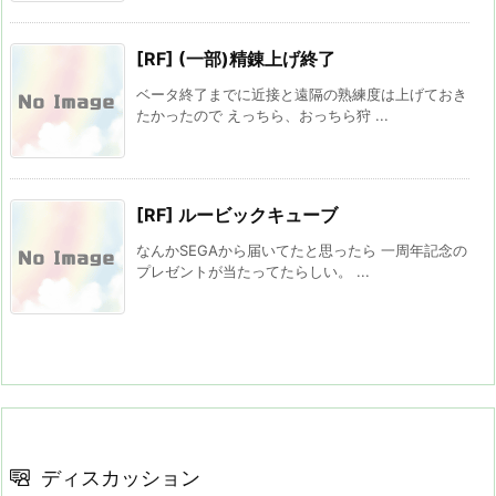
[RF] (一部)精錬上げ終了
ベータ終了までに近接と遠隔の熟練度は上げておき
たかったので えっちら、おっちら狩 ...
[RF] ルービックキューブ
なんかSEGAから届いてたと思ったら 一周年記念の
プレゼントが当たってたらしい。 ...
ディスカッション