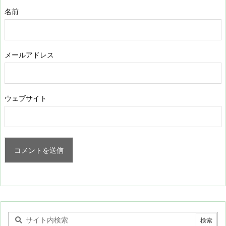
名前
メールアドレス
ウェブサイト