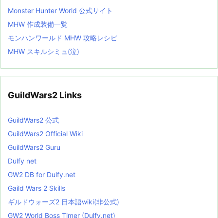
Monster Hunter World 公式サイト
MHW 作成装備一覧
モンハンワールド MHW 攻略レシピ
MHW スキルシミュ(泣)
GuildWars2 Links
GuildWars2 公式
GuildWars2 Official Wiki
GuildWars2 Guru
Dulfy net
GW2 DB for Dulfy.net
Gaild Wars 2 Skills
ギルドウォーズ2 日本語wiki(非公式)
GW2 World Boss Timer (Dulfy.net)