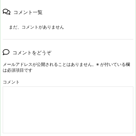
コメント一覧
まだ、コメントがありません
コメントをどうぞ
メールアドレスが公開されることはありません。
※
が付いている欄
は必須項目です
コメント