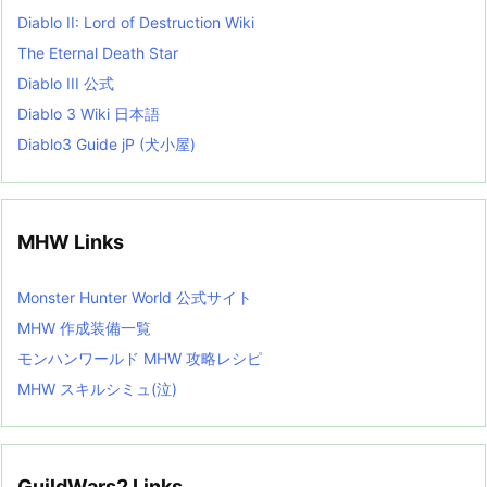
Diablo II: Lord of Destruction Wiki
The Eternal Death Star
Diablo III 公式
Diablo 3 Wiki 日本語
Diablo3 Guide jP (犬小屋)
MHW Links
Monster Hunter World 公式サイト
MHW 作成装備一覧
モンハンワールド MHW 攻略レシピ
MHW スキルシミュ(泣)
GuildWars2 Links