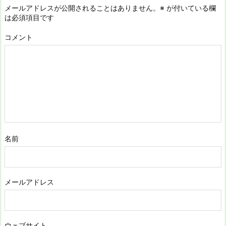
メールアドレスが公開されることはありません。
※
が付いている欄
は必須項目です
コメント
名前
メールアドレス
ウェブサイト