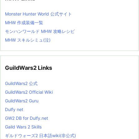
Monster Hunter World 公式サイト
MHW 作成装備一覧
モンハンワールド MHW 攻略レシピ
MHW スキルシミュ(泣)
GuildWars2 Links
GuildWars2 公式
GuildWars2 Official Wiki
GuildWars2 Guru
Dulfy net
GW2 DB for Dulfy.net
Gaild Wars 2 Skills
ギルドウォーズ2 日本語wiki(非公式)