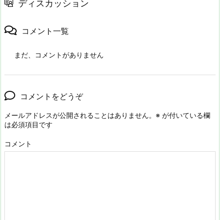
ディスカッション
コメント一覧
まだ、コメントがありません
コメントをどうぞ
メールアドレスが公開されることはありません。
※
が付いている欄
は必須項目です
コメント