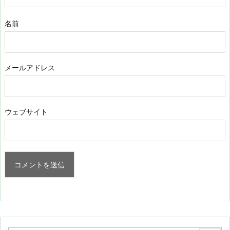
名前
メールアドレス
ウェブサイト