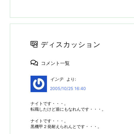
ディスカッション
コメント一覧
インテ
より:
2005/10/25 16:40
ナイトです・・・。
転職したけど盾にもなれんです・・・。
ナイトです・・・。
黒機甲２発耐えられんとです・・・。