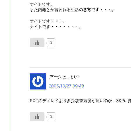
ナイトです。
また内藤とか言われる生活の悪寒です・・・。
ナイトです・・・。
ナイトです・・・・・・・。
0
アーシュ
より:
2005/10/27 09:48
POTのディレイより多少攻撃速度が速いのか、3KPo
0