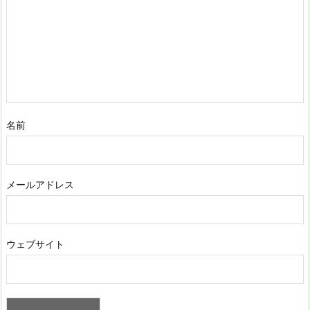
名前
メールアドレス
ウェブサイト