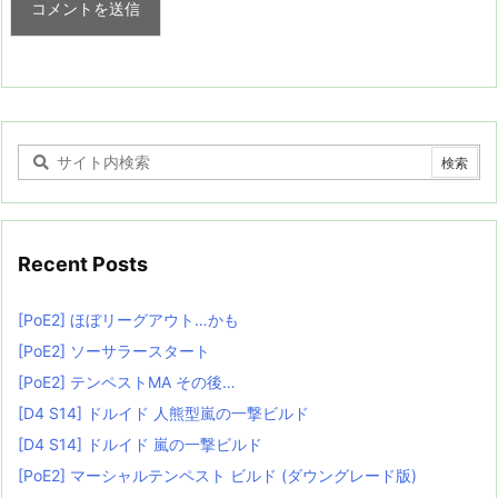
Recent Posts
[PoE2] ほぼリーグアウト…かも
[PoE2] ソーサラースタート
[PoE2] テンペストMA その後…
[D4 S14] ドルイド 人熊型嵐の一撃ビルド
[D4 S14] ドルイド 嵐の一撃ビルド
[PoE2] マーシャルテンペスト ビルド (ダウングレード版)