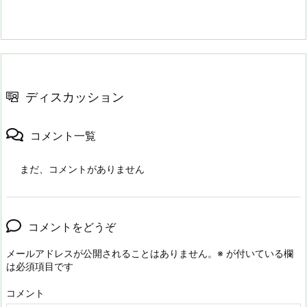
ディスカッション
コメント一覧
まだ、コメントがありません
コメントをどうぞ
メールアドレスが公開されることはありません。
※
が付いている欄
は必須項目です
コメント