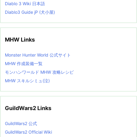
Diablo 3 Wiki 日本語
Diablo3 Guide jP (犬小屋)
MHW Links
Monster Hunter World 公式サイト
MHW 作成装備一覧
モンハンワールド MHW 攻略レシピ
MHW スキルシミュ(泣)
GuildWars2 Links
GuildWars2 公式
GuildWars2 Official Wiki