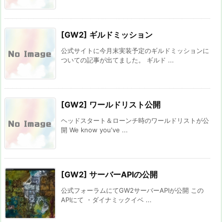
[GW2] ギルドミッション
公式サイトに今月末実装予定のギルドミッションに
ついての記事が出てました。 ギルド ...
[GW2] ワールドリスト公開
ヘッドスタート＆ローンチ時のワールドリストが公
開 We know you've ...
[GW2] サーバーAPIの公開
公式フォーラムにてGW2サーバーAPIが公開 この
APIにて ・ダイナミックイベ ...