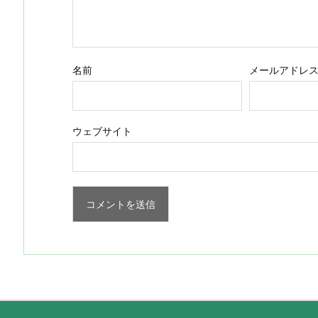
名前
メールアドレ
ウェブサイト