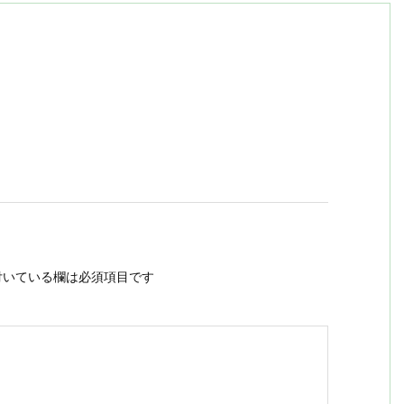
いている欄は必須項目です