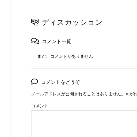
ディスカッション
コメント一覧
まだ、コメントがありません
コメントをどうぞ
メールアドレスが公開されることはありません。
※
が付
コメント