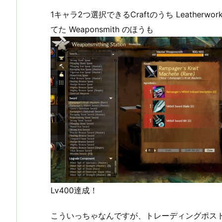
1キャラ2つ選択できるCraftのうち Leatherw
てた Weaponsmith のほうも
Lv400達成！
こういっちゃなんですが、トレーディングポスト