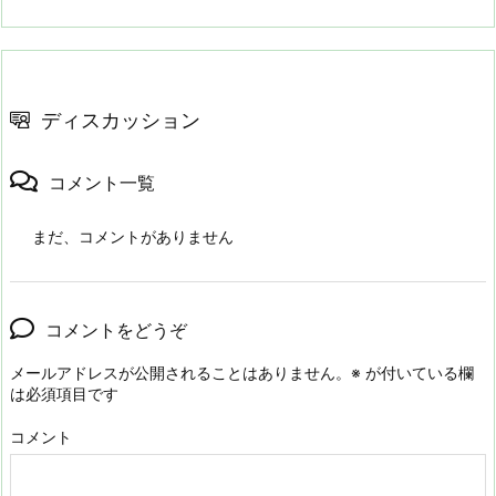
ディスカッション
コメント一覧
まだ、コメントがありません
コメントをどうぞ
メールアドレスが公開されることはありません。
※
が付いている欄
は必須項目です
コメント