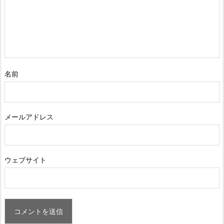
名前
メールアドレス
ウェブサイト