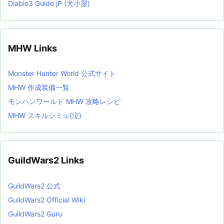
Diablo3 Guide jP (犬小屋)
MHW Links
Monster Hunter World 公式サイト
MHW 作成装備一覧
モンハンワールド MHW 攻略レシピ
MHW スキルシミュ(泣)
GuildWars2 Links
GuildWars2 公式
GuildWars2 Official Wiki
GuildWars2 Guru