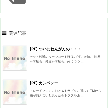

関連記事
[RF] ついにねんがんの・・・
セット砂漠のターンコート狩りのPTに参加。 何度
も何度も、何度も何度も、死につつ ...
[RF] カンベンー
トレードマシンにおけるトラブルに関して TMから
物が買えないと思ったらトラブル発 ...