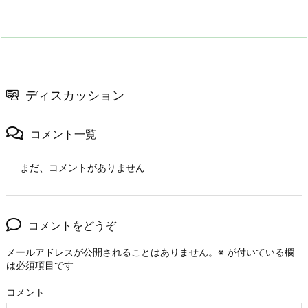
ディスカッション
コメント一覧
まだ、コメントがありません
コメントをどうぞ
メールアドレスが公開されることはありません。
※
が付いている欄
は必須項目です
コメント