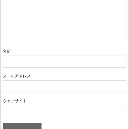
名前
メールアドレス
ウェブサイト