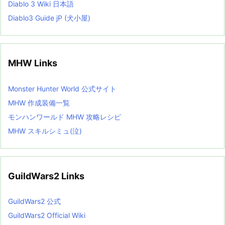
Diablo 3 Wiki 日本語
Diablo3 Guide jP (犬小屋)
MHW Links
Monster Hunter World 公式サイト
MHW 作成装備一覧
モンハンワールド MHW 攻略レシピ
MHW スキルシミュ(泣)
GuildWars2 Links
GuildWars2 公式
GuildWars2 Official Wiki