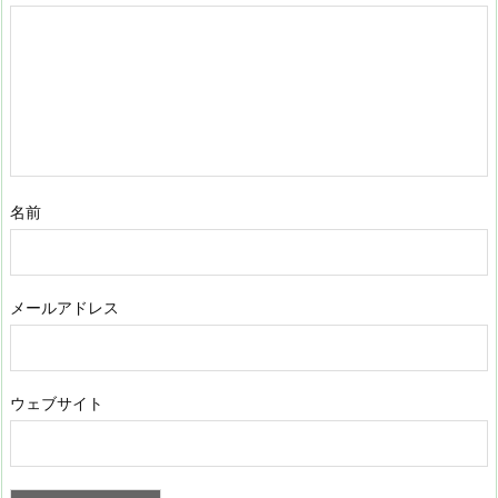
名前
メールアドレス
ウェブサイト