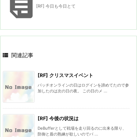

[RF] 今日も今日とて

関連記事
[RF] クリスマスイベント
パッチオンラインの日はログインを諦めてたので参
加したのは次の日の夜。 この日のメ ...
[RF] 今後の状況は
DeBufferとして戦場を走り回るのに出来る限り、
防御と盾の熟練が欲しいのでバ ...