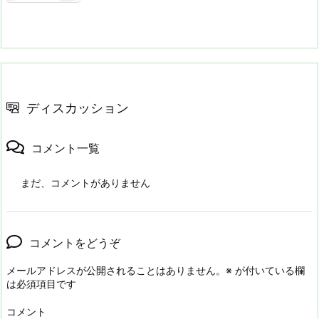
ディスカッション
コメント一覧
まだ、コメントがありません
コメントをどうぞ
メールアドレスが公開されることはありません。
※
が付いている欄
は必須項目です
コメント