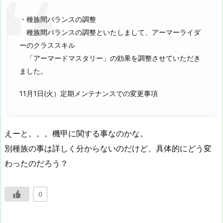
・種族間バランスの調整
種族間バランスの調整といたしまして、アーマーライダ
ーのクラススキル
「アーマードマスタリー」の効果を調整させていただき
ました。
11月1日(火）定期メンテナンスでの変更事項
えーと。。。機甲に関する事なのかな。
別種族の事は詳しく分からないのだけど、具体的にどう変
わったのだろう？
0