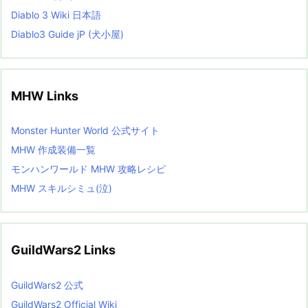
Diablo 3 Wiki 日本語
Diablo3 Guide jP (犬小屋)
MHW Links
Monster Hunter World 公式サイト
MHW 作成装備一覧
モンハンワールド MHW 攻略レシピ
MHW スキルシミュ(泣)
GuildWars2 Links
GuildWars2 公式
GuildWars2 Official Wiki