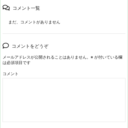
コメント一覧
まだ、コメントがありません
コメントをどうぞ
メールアドレスが公開されることはありません。
※
が付いている欄
は必須項目です
コメント