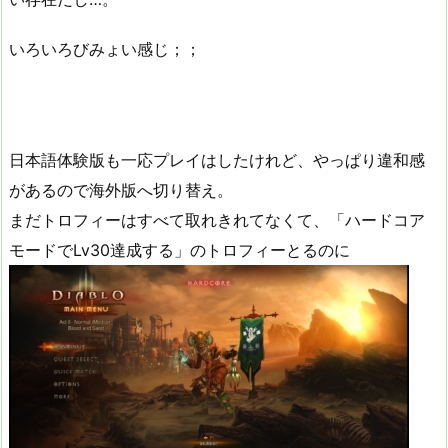
いろいろびみょい感じ；；
日本語体験版も一応プレイはしたけれど、やっぱり違和感
があるので海外版へ切り替え。
まだトロフィーはすべて取れきれてなくて、「ハードコア
モードでLv30達成する」のトロフィーとるのに