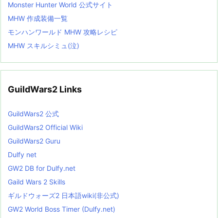
Monster Hunter World 公式サイト
MHW 作成装備一覧
モンハンワールド MHW 攻略レシピ
MHW スキルシミュ(泣)
GuildWars2 Links
GuildWars2 公式
GuildWars2 Official Wiki
GuildWars2 Guru
Dulfy net
GW2 DB for Dulfy.net
Gaild Wars 2 Skills
ギルドウォーズ2 日本語wiki(非公式)
GW2 World Boss Timer (Dulfy.net)