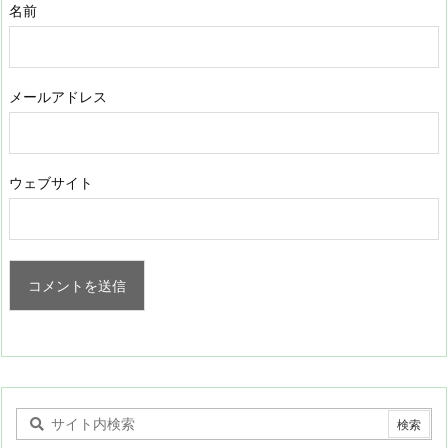
名前
メールアドレス
ウェブサイト