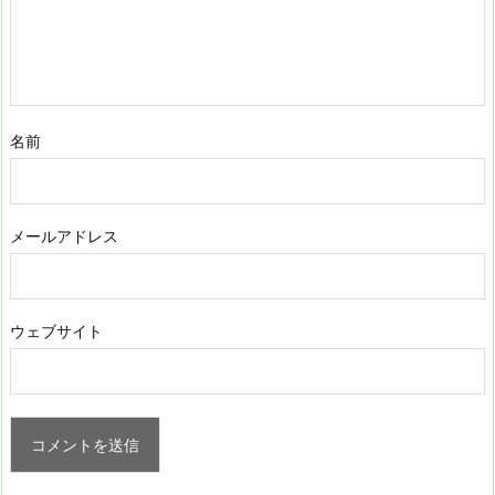
名前
メールアドレス
ウェブサイト