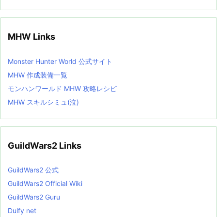
MHW Links
Monster Hunter World 公式サイト
MHW 作成装備一覧
モンハンワールド MHW 攻略レシピ
MHW スキルシミュ(泣)
GuildWars2 Links
GuildWars2 公式
GuildWars2 Official Wiki
GuildWars2 Guru
Dulfy net