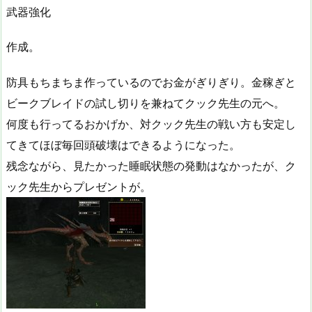
武器強化
作成。
防具もちまちま作っているのでお金がぎりぎり。金稼ぎと
ビークブレイドの試し切りを兼ねてクック先生の元へ。
何度も行ってるおかげか、対クック先生の戦い方も安定し
てきてほぼ毎回頭破壊はできるようになった。
残念ながら、見たかった睡眠状態の発動はなかったが、ク
ック先生からプレゼントが。