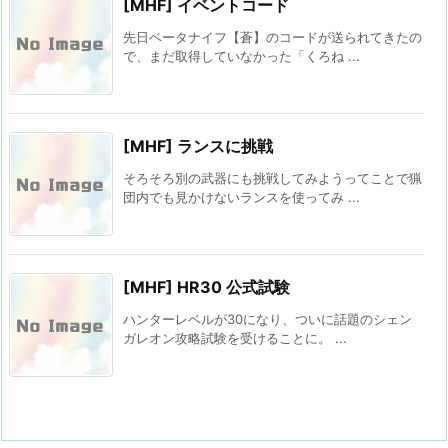
[MHF] イベントコード
先日ベータナイフ【蒼】のコードが送られてきたの
で、まだ取得していなかった「くろね ...
[MHF] ランスに挑戦
そろそろ別の武器にも挑戦してみようってことで猟
団内でも見かけないランスを使ってみ ...
[MHF] HR30 公式試験
ハンターレベルが30になり、ついに話題のシェン
ガレオン攻略試験を受けることに。 ...