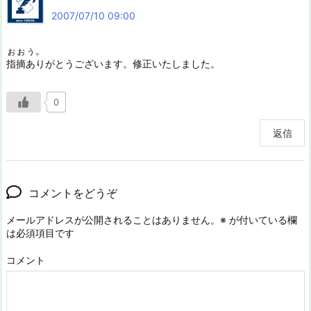
2007/07/10 09:00
ぉぉぅ。
指摘ありがとうございます。修正いたしました。
0
返信
コメントをどうぞ
メールアドレスが公開されることはありません。
※
が付いている欄
は必須項目です
コメント