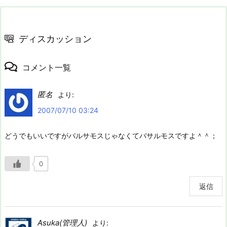
ディスカッション
コメント一覧
匿名
より:
2007/07/10 03:24
どうでもいいですがバルサモスじゃなくてバサルモスですよ＾＾；
0
返信
Asuka(管理人)
より: