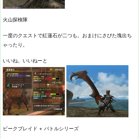
火山探検隊
一度のクエストで紅蓮石が二つも。おまけにさびた塊出ち
ゃったり。
いいね。いいねーと
ビークブレイド + バトルシリーズ