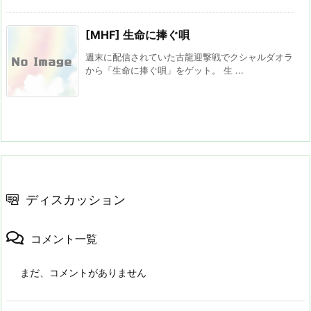
[MHF] 生命に捧ぐ唄
週末に配信されていた古龍迎撃戦でクシャルダオラ
から「生命に捧ぐ唄」をゲット。 生 ...
ディスカッション
コメント一覧
まだ、コメントがありません