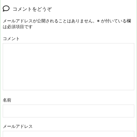
コメントをどうぞ
メールアドレスが公開されることはありません。
※
が付いている欄
は必須項目です
コメント
名前
メールアドレス