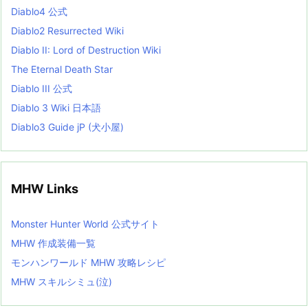
s
Diablo4 公式
t
Diablo2 Resurrected Wiki
Diablo II: Lord of Destruction Wiki
The Eternal Death Star
Diablo III 公式
Diablo 3 Wiki 日本語
Diablo3 Guide jP (犬小屋)
MHW Links
Monster Hunter World 公式サイト
MHW 作成装備一覧
モンハンワールド MHW 攻略レシピ
MHW スキルシミュ(泣)