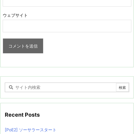
ウェブサイト
Recent Posts
[PoE2] ソーサラースタート