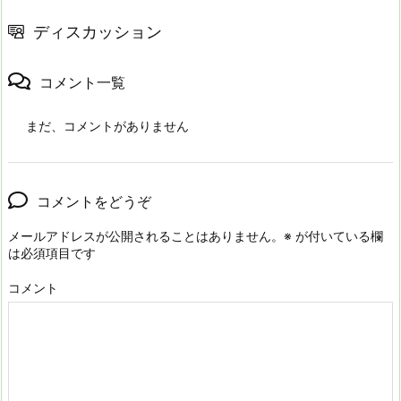
ディスカッション
コメント一覧
まだ、コメントがありません
コメントをどうぞ
メールアドレスが公開されることはありません。
※
が付いている欄
は必須項目です
コメント