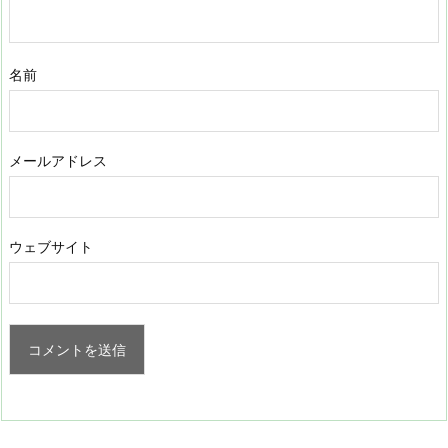
名前
メールアドレス
ウェブサイト