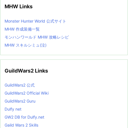
MHW Links
Monster Hunter World 公式サイト
MHW 作成装備一覧
モンハンワールド MHW 攻略レシピ
MHW スキルシミュ(泣)
GuildWars2 Links
GuildWars2 公式
GuildWars2 Official Wiki
GuildWars2 Guru
Dulfy net
GW2 DB for Dulfy.net
Gaild Wars 2 Skills