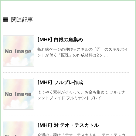

関連記事
[MHF] 白銀の角集め
斬れ味ゲージの伸びるスキルの「匠」のスキルポイ
ントが付く「匠珠」の作成材料は2タ ...
[MHF] フルブレ作成
ようやく素材がそろって、お金も集めて フルミナ
ンントブレイド フルミナントブレイ ...
[MHF] 対 テオ・テスカトル
今週の古龍は「テオ・テスカトル」 テオ・テスカ