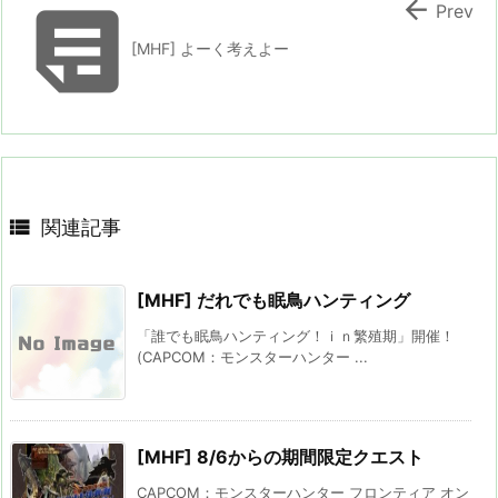


Prev
[MHF] よーく考えよー

関連記事
[MHF] だれでも眠鳥ハンティング
「誰でも眠鳥ハンティング！ｉｎ繁殖期」開催！
(CAPCOM：モンスターハンター ...
[MHF] 8/6からの期間限定クエスト
CAPCOM：モンスターハンター フロンティア オン