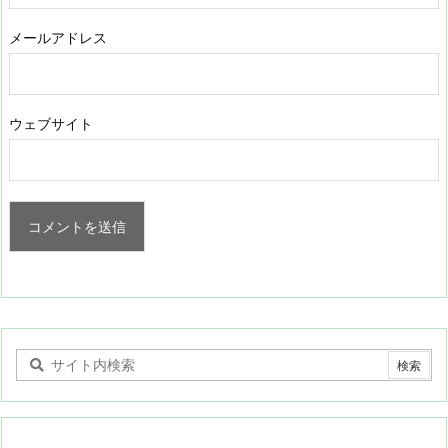
メールアドレス
ウェブサイト