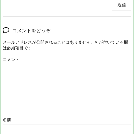
返信
コメントをどうぞ
メールアドレスが公開されることはありません。
※
が付いている欄
は必須項目です
コメント
名前