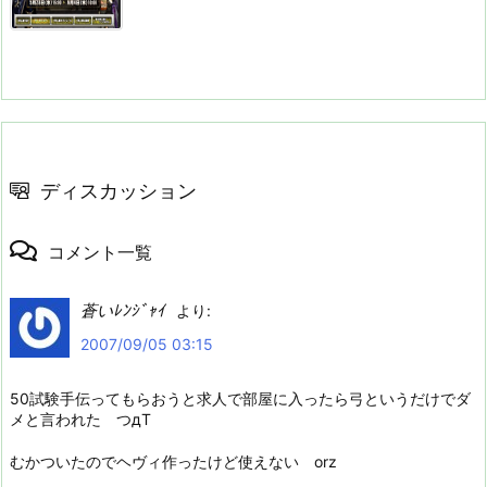
ディスカッション
コメント一覧
蒼いﾚﾝｼﾞｬｲ
より:
2007/09/05 03:15
50試験手伝ってもらおうと求人で部屋に入ったら弓というだけでダ
メと言われた つдT
むかついたのでヘヴィ作ったけど使えない orz