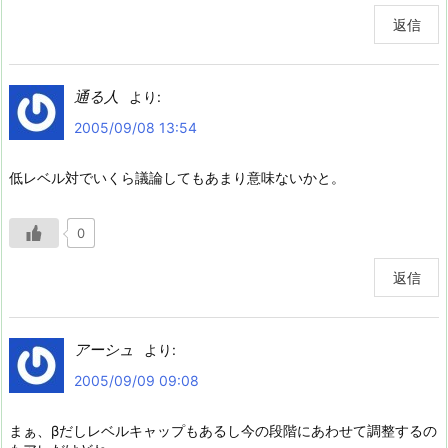
返信
通る人
より:
2005/09/08 13:54
低レベル対でいくら議論してもあまり意味ないかと。
0
返信
アーシュ
より:
2005/09/09 09:08
まぁ、βだしレベルキャップもあるし今の段階にあわせて調整するの