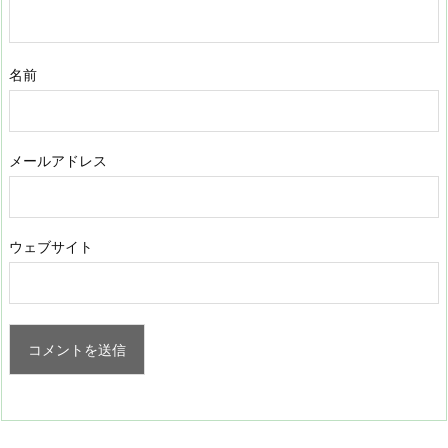
名前
メールアドレス
ウェブサイト