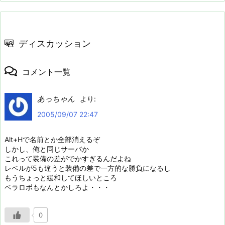
ディスカッション
コメント一覧
あっちゃん
より:
2005/09/07 22:47
Alt+Hで名前とか全部消えるぞ
しかし、俺と同じサーバか
これって装備の差がでかすぎるんだよね
レベルが5も違うと装備の差で一方的な勝負になるし
もうちょっと緩和してほしいところ
ベラロボもなんとかしろよ・・・
0