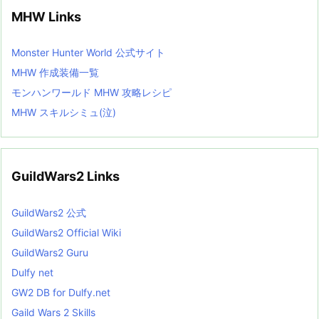
MHW Links
Monster Hunter World 公式サイト
MHW 作成装備一覧
モンハンワールド MHW 攻略レシピ
MHW スキルシミュ(泣)
GuildWars2 Links
GuildWars2 公式
GuildWars2 Official Wiki
GuildWars2 Guru
Dulfy net
GW2 DB for Dulfy.net
Gaild Wars 2 Skills