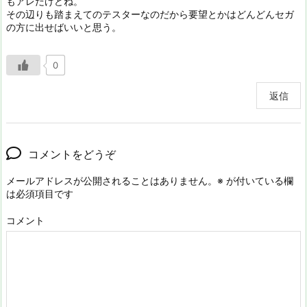
もアレだけどね。
その辺りも踏まえてのテスターなのだから要望とかはどんどんセガ
の方に出せばいいと思う。
0
返信
コメントをどうぞ
メールアドレスが公開されることはありません。
※
が付いている欄
は必須項目です
コメント