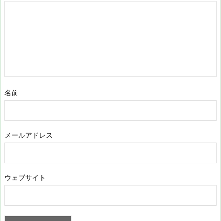
名前
メールアドレス
ウェブサイト