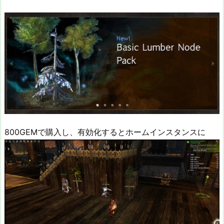
800GEMで購入し、有効化するとホームインスタンスに