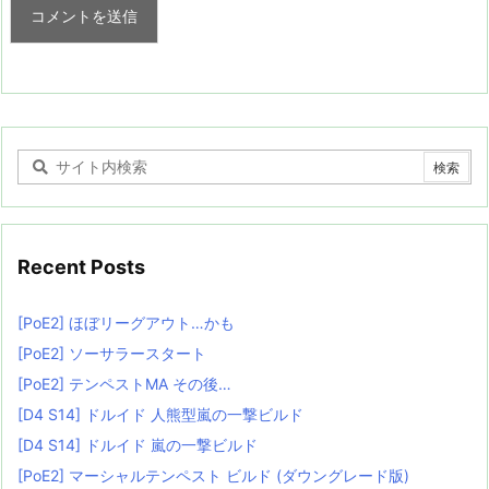
Recent Posts
[PoE2] ほぼリーグアウト…かも
[PoE2] ソーサラースタート
[PoE2] テンペストMA その後…
[D4 S14] ドルイド 人熊型嵐の一撃ビルド
[D4 S14] ドルイド 嵐の一撃ビルド
[PoE2] マーシャルテンペスト ビルド (ダウングレード版)