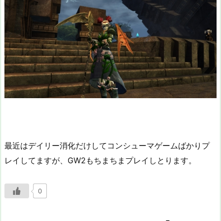
最近はデイリー消化だけしてコンシューマゲームばかりプ
レイしてますが、GW2もちまちまプレイしとります。
0