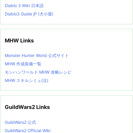
Diablo 3 Wiki 日本語
Diablo3 Guide jP (犬小屋)
MHW Links
Monster Hunter World 公式サイト
MHW 作成装備一覧
モンハンワールド MHW 攻略レシピ
MHW スキルシミュ(泣)
GuildWars2 Links
GuildWars2 公式
GuildWars2 Official Wiki