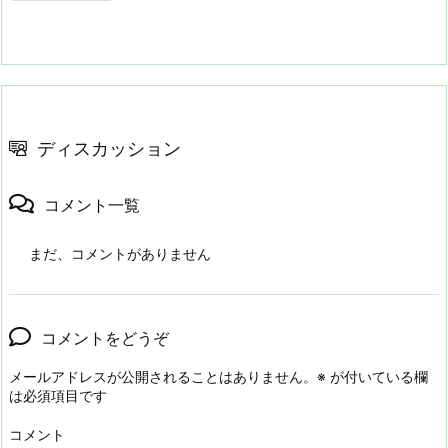
ディスカッション
コメント一覧
まだ、コメントがありません
コメントをどうぞ
メールアドレスが公開されることはありません。
※
が付いている欄
は必須項目です
コメント