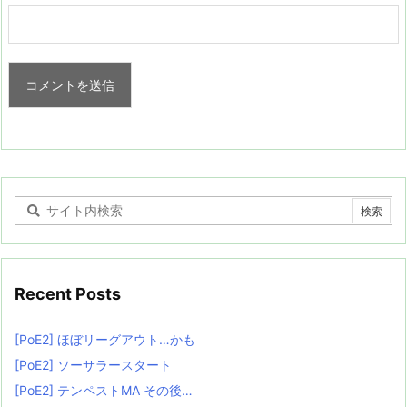
Recent Posts
[PoE2] ほぼリーグアウト…かも
[PoE2] ソーサラースタート
[PoE2] テンペストMA その後…