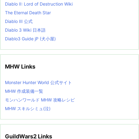
Diablo II: Lord of Destruction Wiki
The Eternal Death Star
Diablo III 公式
Diablo 3 Wiki 日本語
Diablo3 Guide jP (犬小屋)
MHW Links
Monster Hunter World 公式サイト
MHW 作成装備一覧
モンハンワールド MHW 攻略レシピ
MHW スキルシミュ(泣)
GuildWars2 Links