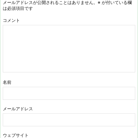
メールアドレスが公開されることはありません。
※
が付いている欄
は必須項目です
コメント
名前
メールアドレス
ウェブサイト