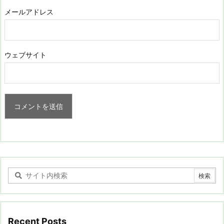
メールアドレス
ウェブサイト
Recent Posts