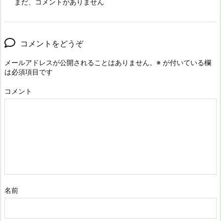
まだ、コメントがありません
コメントをどうぞ
メールアドレスが公開されることはありません。
※
が付いている欄
は必須項目です
コメント
名前