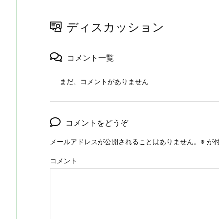
ディスカッション
コメント一覧
まだ、コメントがありません
コメントをどうぞ
メールアドレスが公開されることはありません。
※
が付
コメント