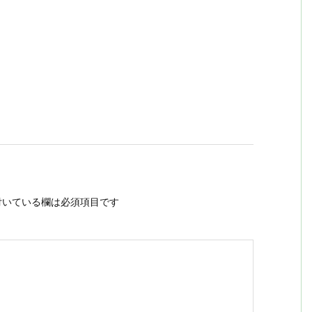
いている欄は必須項目です