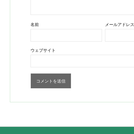
名前
メールアドレ
ウェブサイト