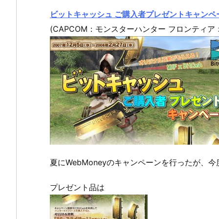
ビットキャッシュ ご購入者プレゼントキャンペ
(CAPCOM：モンスターハンター フロンティア
夏にWebMoneyのキャンペーンを行ったが、今度
プレゼント品は