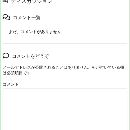
ディスカッション
コメント一覧
まだ、コメントがありません
コメントをどうぞ
メールアドレスが公開されることはありません。
※
が付いている欄
は必須項目です
コメント