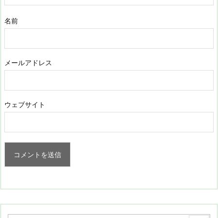
名前
メールアドレス
ウェブサイト