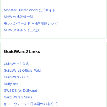
Monster Hunter World 公式サイト
MHW 作成装備一覧
モンハンワールド MHW 攻略レシピ
MHW スキルシミュ(泣)
GuildWars2 Links
GuildWars2 公式
GuildWars2 Official Wiki
GuildWars2 Guru
Dulfy net
GW2 DB for Dulfy.net
Gaild Wars 2 Skills
ギルドウォーズ2 日本語wiki(非公式)