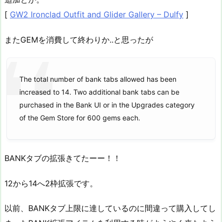
[
GW2 Ironclad Outfit and Glider Gallery – Dulfy
]
またGEMを消費して終わりか..と思ったが
The total number of bank tabs allowed has been
increased to 14. Two additional bank tabs can be
purchased in the Bank UI or in the Upgrades category
of the Gem Store for 600 gems each.
BANKタブの拡張きてたーー！！
12から14へ2枠拡張です。
以前、BANKタブ上限に達しているのに間違って購入してし