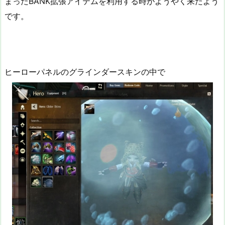
まったBANK拡張アイテムを利用する時がようやく来たよう
です。
ヒーローパネルのグラインダースキンの中で