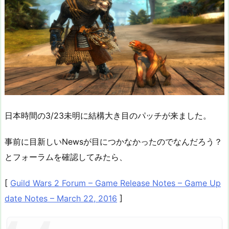
日本時間の3/23未明に結構大き目のパッチが来ました。
事前に目新しいNewsが目につかなかったのでなんだろう？
とフォーラムを確認してみたら、
[
Guild Wars 2 Forum – Game Release Notes – Game Up
date Notes – March 22, 2016
]