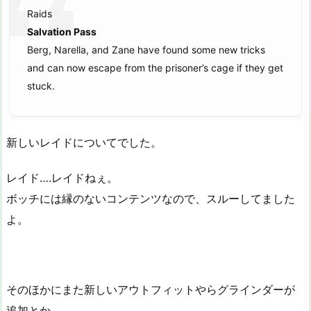
Raids
Salvation Pass
Berg, Narella, and Zane have found some new tricks
and can now escape from the prisoner’s cage if they get
stuck.
新しいレイドについてでした。
レイド….レイドねぇ。
ボッチには縁のないコンテンツなので、スルーしてました
よ。
そのほかにまた新しいアウトフィットやらグラインダーが
追加とか。